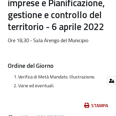
imprese e Pianificazione,
gestione e controllo del
territorio - 6 aprile 2022
Ore 18,30 - Sala Arengo del Municipio
Ordine del Giorno
Verifica di Metà Mandato. Illustrazione.
Varie ed eventuali.
Azioni
STAMPA
sul