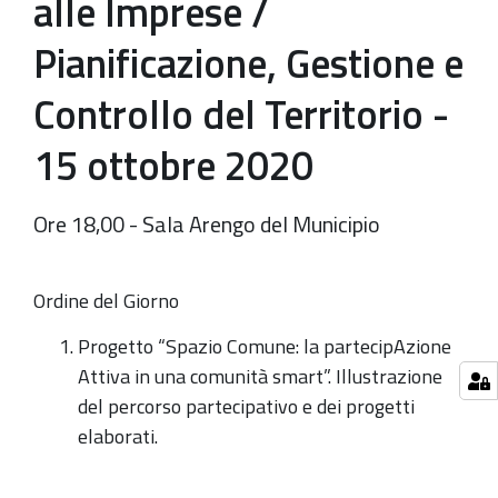
alle Imprese /
Pianificazione, Gestione e
Controllo del Territorio -
15 ottobre 2020
Ore 18,00 - Sala Arengo del Municipio
Ordine del Giorno
Progetto “Spazio Comune: la partecipAzione
Attiva in una comunità smart”. Illustrazione
del percorso partecipativo e dei progetti
elaborati.