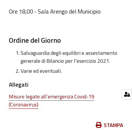
Ore 18,00 - Sala Arengo del Municipio
Ordine del Giorno
Salvaguardia degli equilibri e assestamento
generale di Bilancio per l’esercizio 2021.
Varie ed eventuali.
Allegati
Misure legate all’emergenza Covid-19
(Coronavirus)
Azioni
STAMPA