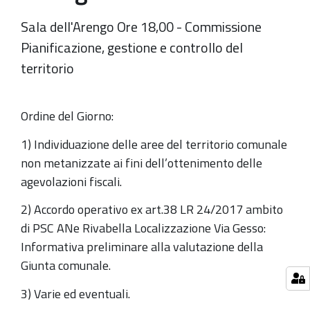
Sala dell'Arengo Ore 18,00 - Commissione
Pianificazione, gestione e controllo del
territorio
Ordine del Giorno:
1) Individuazione delle aree del territorio comunale
non metanizzate ai fini dell’ottenimento delle
agevolazioni fiscali.
2) Accordo operativo ex art.38 LR 24/2017 ambito
di PSC ANe Rivabella Localizzazione Via Gesso:
Informativa preliminare alla valutazione della
Giunta comunale.
3) Varie ed eventuali.