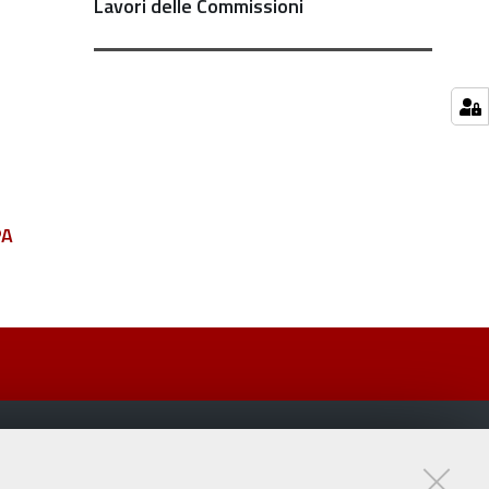
Lavori delle Commissioni
PA