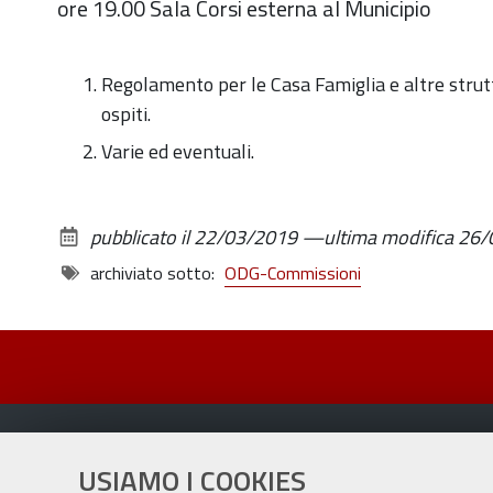
ore 19.00 Sala Corsi esterna al Municipio
Regolamento per le Casa Famiglia e altre strut
ospiti.
Varie ed eventuali.
pubblicato il
22/03/2019
—
ultima modifica
26/
archiviato sotto:
ODG-Commissioni
USIAMO I COOKIES