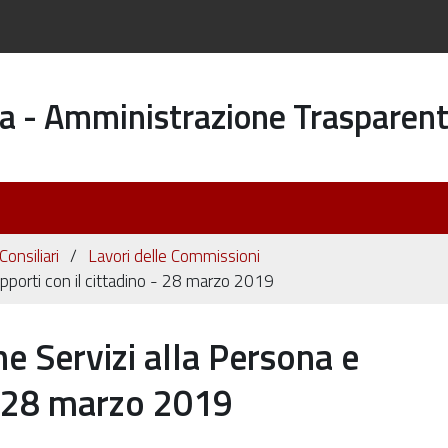
a - Amministrazione Trasparen
onsiliari
Lavori delle Commissioni
porti con il cittadino - 28 marzo 2019
 Servizi alla Persona e
 - 28 marzo 2019