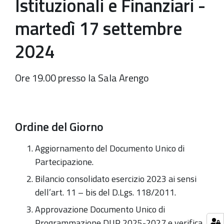
Istituzionali e Finanziari -
martedì 17 settembre
2024
Ore 19.00 presso la Sala Arengo
Ordine del Giorno
Aggiornamento del Documento Unico di
Partecipazione.
Bilancio consolidato esercizio 2023 ai sensi
dell’art. 11 – bis del D.Lgs. 118/2011.
Approvazione Documento Unico di
Programmazione DUP 2025-2027 e verifica