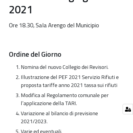
2021
Ore 18.30, Sala Arengo del Municipio
Ordine del Giorno
Nomina del nuovo Collegio dei Revisori.
Illustrazione del PEF 2021 Servizio Rifiuti e
proposta tariffe anno 2021 tassa sui rifiuti
Modifica al Regolamento comunale per
l’applicazione della TARI.
Variazione al bilancio di previsione
2021/2023.
Varie ed eventuali.