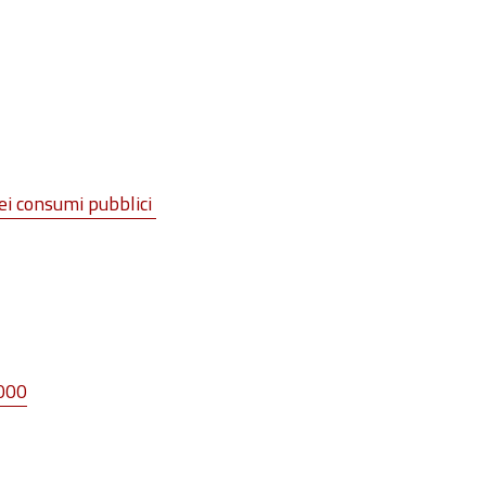
dei consumi pubblici
2000