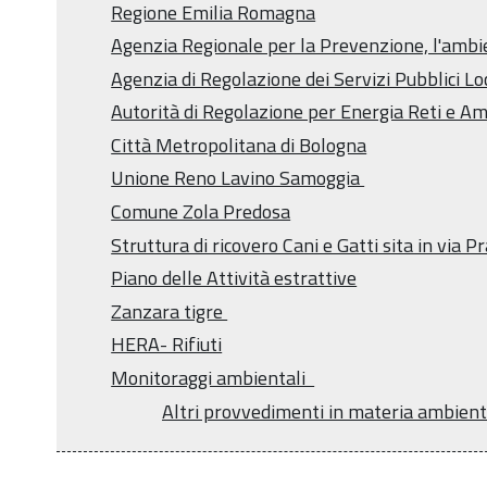
Regione Emilia Romagna
Agenzia Regionale per la Prevenzione, l'ambi
Agenzia di Regolazione dei Servizi Pubblici 
Autorità di Regolazione per Energia Reti e 
Città Metropolitana di Bologna
Unione Reno Lavino Samoggia
Comune Zola Predosa
Struttura di ricovero Cani e Gatti sita in via P
Piano delle Attività estrattive
Zanzara tigre
HERA- Rifiuti
Monitoraggi ambientali
Altri provvedimenti in materia ambient