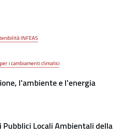
tenibilità INFEAS
per i cambiamenti climatici
one, l'ambiente e l'energia
 Pubblici Locali Ambientali della