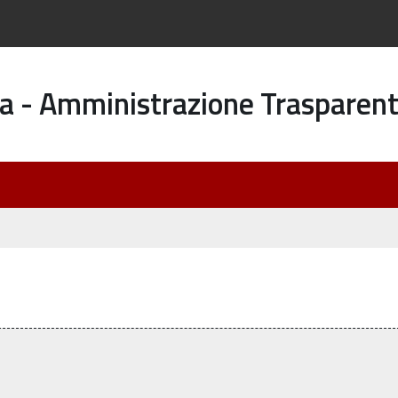
a - Amministrazione Trasparen