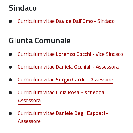
Sindaco
Curriculum vitae
Davide Dall'Omo
- Sindaco
Giunta Comunale
Curriculum vitae
Lorenzo Cocchi
- Vice Sindaco
Curriculum vitae
Daniela Occhiali
- Assessora
Curriculum vitae
Sergio Cardo
- Assessore
Curriculum vitae
Lidia Rosa Pischedda
-
Assessora
Curriculum vitae
Daniele Degli Esposti
-
Assessore