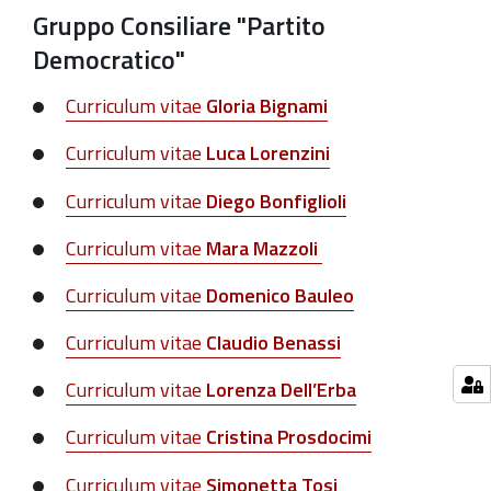
Gruppo Consiliare "Partito
Democratico"
Curriculum vitae
Gloria Bignami
Curriculum vitae
Luca Lorenzini
Curriculum vitae
Diego Bonfiglioli
Curriculum vitae
Mara Mazzoli
Curriculum vitae
Domenico Bauleo
Curriculum vitae
Claudio Benassi
Curriculum vitae
Lorenza Dell’Erba
Curriculum vitae
Cristina Prosdocimi
Curriculum vitae
Simonetta Tosi