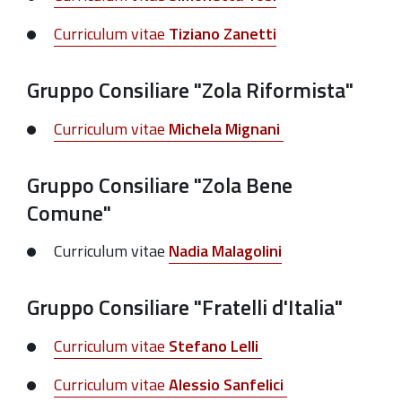
Curriculum vitae
Tiziano Zanetti
Gruppo Consiliare "
Zola Riformista
"
Curriculum vitae
Michela Mignani
Gruppo Consiliare "
Zola Bene
Comune
"
Curriculum vitae
Nadia Malagolini
Gruppo Consiliare "
Fratelli d'Italia
"
Curriculum vitae
Stefano Lelli
Curriculum vitae
Alessio Sanfelici