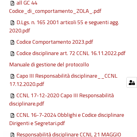
all GC 44
Codice_di_comportamento_ZOLA_.pdf
D.Lgs. n. 165 2001 articoli 55 e seguenti agg.
2020.pdf
Codice Comportamento 2023.pdf
Codice disciplinare art. 72 CCNL 16.11.2022.pdf
Manuale di gestione del protocollo
Capo III Responsabilità disciplinare__CCNL
17.12.2020.pdf
CCNL 17-12-2020 Capo III Responsabilità
disciplinare.pdf
CCNL 16-7-2024 Obblighi e Codice disciplinare
Dirigenti e Segretari.pdf
Responsabilità disciplinare CCNL 21 MAGGIO