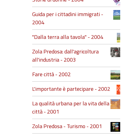
Guida per i cittadini immigrati -
2004
"Dalla terra alla tavola" - 2004
Zola Predosa: dall'agricoltura
all'industria - 2003
Fare città - 2002
L'importante è partecipare - 2002
La qualità urbana per la vita della
città - 2001
Zola Predosa - Turismo - 2001