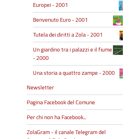
Europei - 2001
Benvenuto Euro - 2001
Tutela dei diritti a Zola - 2001
Un giardino tra i palazzi e il fiume
- 2000
Una storia a quattro zampe - 2000
Newsletter
Pagina Facebook del Comune
Per chi non ha Facebook...
ZolaGram - il canale Telegram del