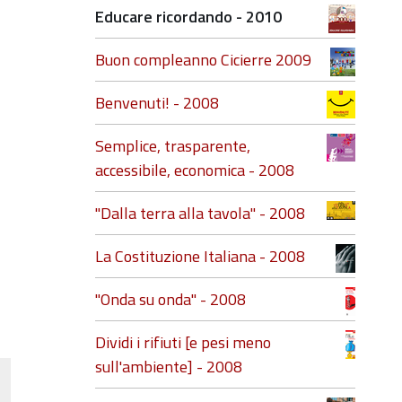
Educare ricordando - 2010
Buon compleanno Cicierre 2009
Benvenuti! - 2008
Semplice, trasparente,
accessibile, economica - 2008
"Dalla terra alla tavola" - 2008
La Costituzione Italiana - 2008
"Onda su onda" - 2008
Dividi i rifiuti [e pesi meno
sull'ambiente] - 2008