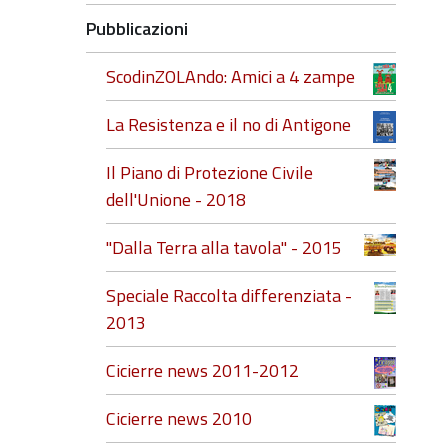
Pubblicazioni
ScodinZOLAndo: Amici a 4 zampe
La Resistenza e il no di Antigone
Il Piano di Protezione Civile
dell'Unione - 2018
"Dalla Terra alla tavola" - 2015
Speciale Raccolta differenziata -
2013
Cicierre news 2011-2012
Cicierre news 2010