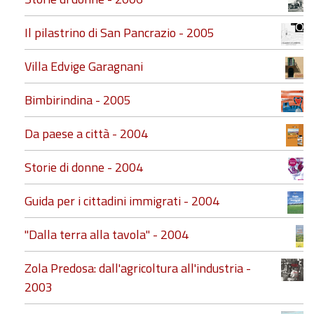
Il pilastrino di San Pancrazio - 2005
Villa Edvige Garagnani
Bimbirindina - 2005
Da paese a città - 2004
Storie di donne - 2004
Guida per i cittadini immigrati - 2004
"Dalla terra alla tavola" - 2004
Zola Predosa: dall'agricoltura all'industria -
2003