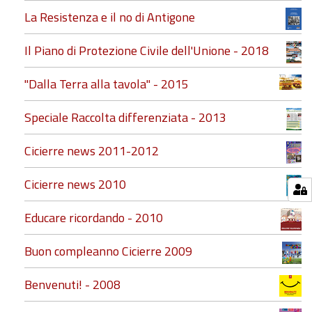
La Resistenza e il no di Antigone
Il Piano di Protezione Civile dell'Unione - 2018
"Dalla Terra alla tavola" - 2015
Speciale Raccolta differenziata - 2013
Cicierre news 2011-2012
Cicierre news 2010
Educare ricordando - 2010
Buon compleanno Cicierre 2009
Benvenuti! - 2008