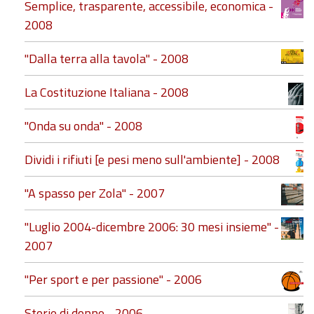
Semplice, trasparente, accessibile, economica -
2008
"Dalla terra alla tavola" - 2008
La Costituzione Italiana - 2008
"Onda su onda" - 2008
Dividi i rifiuti [e pesi meno sull'ambiente] - 2008
"A spasso per Zola" - 2007
"Luglio 2004-dicembre 2006: 30 mesi insieme" -
2007
"Per sport e per passione" - 2006
Storie di donne - 2006