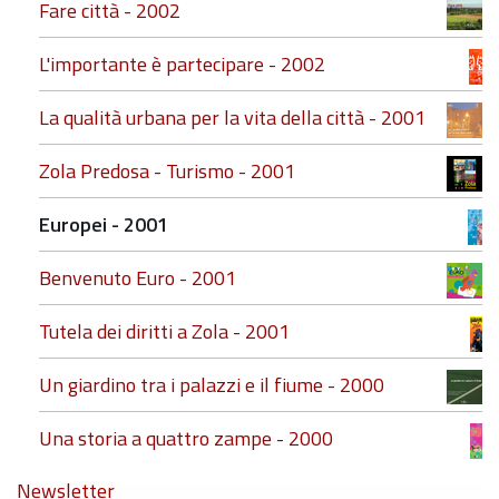
Fare città - 2002
L'importante è partecipare - 2002
La qualità urbana per la vita della città - 2001
Zola Predosa - Turismo - 2001
Europei - 2001
Benvenuto Euro - 2001
Tutela dei diritti a Zola - 2001
Un giardino tra i palazzi e il fiume - 2000
Una storia a quattro zampe - 2000
Newsletter