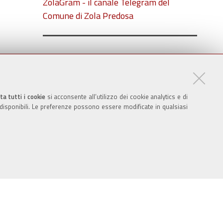
ZolaGram - il canale Telegram del
Comune di Zola Predosa
ta tutti i cookie
si acconsente all’utilizzo dei cookie analytics e di
 disponibili. Le preferenze possono essere modificate in qualsiasi