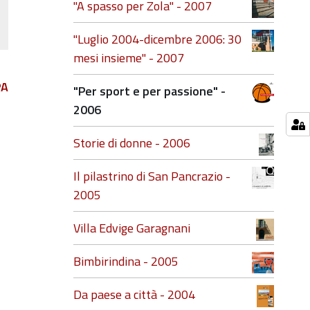
"A spasso per Zola" - 2007
"Luglio 2004-dicembre 2006: 30
mesi insieme" - 2007
PA
"Per sport e per passione" -
2006
Storie di donne - 2006
Il pilastrino di San Pancrazio -
2005
Villa Edvige Garagnani
Bimbirindina - 2005
Da paese a città - 2004