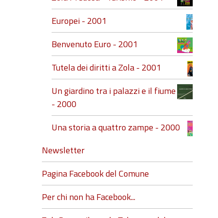
Europei - 2001
Benvenuto Euro - 2001
Tutela dei diritti a Zola - 2001
Un giardino tra i palazzi e il fiume
- 2000
Una storia a quattro zampe - 2000
Newsletter
Pagina Facebook del Comune
Per chi non ha Facebook...