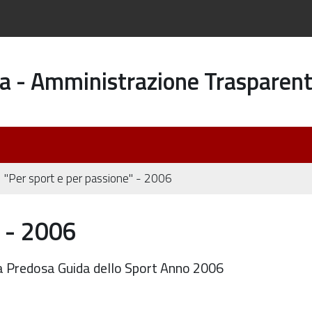
a - Amministrazione Trasparen
"Per sport e per passione" - 2006
" - 2006
ola Predosa Guida dello Sport Anno 2006