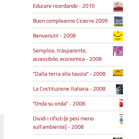
Educare ricordando - 2010
Buon compleanno Cicierre 2009
Benvenuti! - 2008
Semplice, trasparente,
accessibile, economica - 2008
"Dalla terra alla tavola" - 2008
La Costituzione Italiana - 2008
"Onda su onda" - 2008
Dividi i rifiuti [e pesi meno
sull'ambiente] - 2008