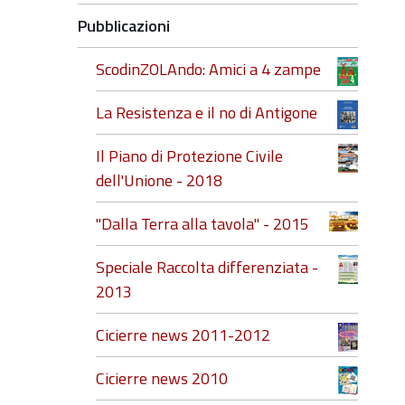
Pubblicazioni
ScodinZOLAndo: Amici a 4 zampe
La Resistenza e il no di Antigone
Il Piano di Protezione Civile
dell'Unione - 2018
"Dalla Terra alla tavola" - 2015
Speciale Raccolta differenziata -
2013
Cicierre news 2011-2012
Cicierre news 2010