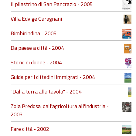
Il pilastrino di San Pancrazio - 2005
Villa Edvige Garagnani
Bimbirindina - 2005
Da paese a città - 2004
Storie di donne - 2004
Guida per i cittadini immigrati - 2004
"Dalla terra alla tavola" - 2004
Zola Predosa: dall'agricoltura all'industria -
2003
Fare città - 2002