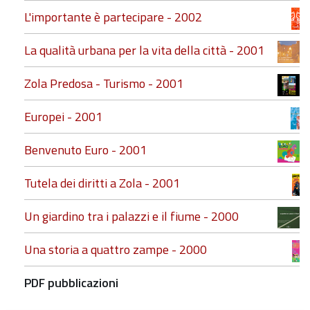
L'importante è partecipare - 2002
La qualità urbana per la vita della città - 2001
Zola Predosa - Turismo - 2001
Europei - 2001
Benvenuto Euro - 2001
Tutela dei diritti a Zola - 2001
Un giardino tra i palazzi e il fiume - 2000
Una storia a quattro zampe - 2000
PDF pubblicazioni