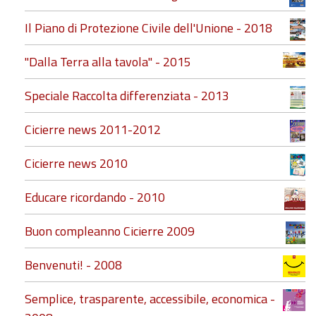
Il Piano di Protezione Civile dell'Unione - 2018
"Dalla Terra alla tavola" - 2015
Speciale Raccolta differenziata - 2013
Cicierre news 2011-2012
Cicierre news 2010
Educare ricordando - 2010
Buon compleanno Cicierre 2009
Benvenuti! - 2008
Semplice, trasparente, accessibile, economica -