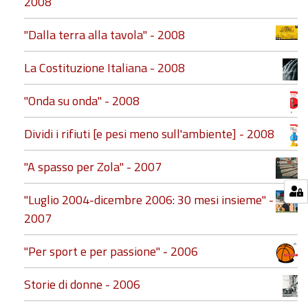
2008
"Dalla terra alla tavola" - 2008
La Costituzione Italiana - 2008
"Onda su onda" - 2008
Dividi i rifiuti [e pesi meno sull'ambiente] - 2008
"A spasso per Zola" - 2007
"Luglio 2004-dicembre 2006: 30 mesi insieme" -
2007
"Per sport e per passione" - 2006
Storie di donne - 2006