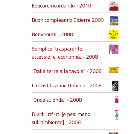
Educare ricordando - 2010
Buon compleanno Cicierre 2009
Benvenuti! - 2008
Semplice, trasparente,
accessibile, economica - 2008
"Dalla terra alla tavola" - 2008
La Costituzione Italiana - 2008
"Onda su onda" - 2008
Dividi i rifiuti [e pesi meno
sull'ambiente] - 2008