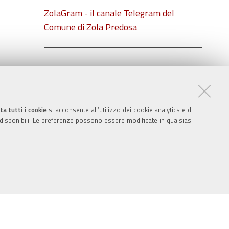
ZolaGram - il canale Telegram del
Comune di Zola Predosa
ta tutti i cookie
si acconsente all’utilizzo dei cookie analytics e di
 disponibili. Le preferenze possono essere modificate in qualsiasi