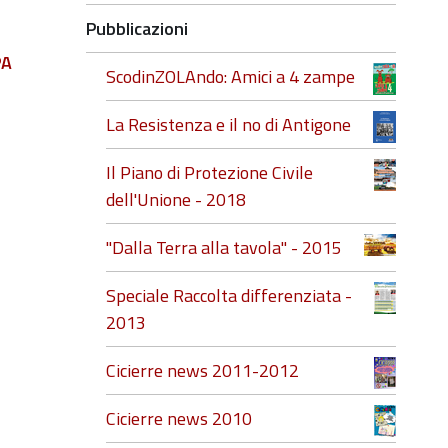
Pubblicazioni
PA
ScodinZOLAndo: Amici a 4 zampe
La Resistenza e il no di Antigone
Il Piano di Protezione Civile
dell'Unione - 2018
"Dalla Terra alla tavola" - 2015
Speciale Raccolta differenziata -
2013
Cicierre news 2011-2012
Cicierre news 2010