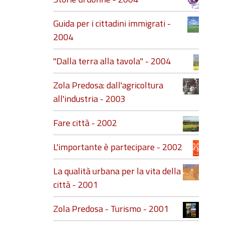
Guida per i cittadini immigrati -
2004
"Dalla terra alla tavola" - 2004
Zola Predosa: dall'agricoltura
all'industria - 2003
Fare città - 2002
L'importante è partecipare - 2002
La qualità urbana per la vita della
città - 2001
Zola Predosa - Turismo - 2001