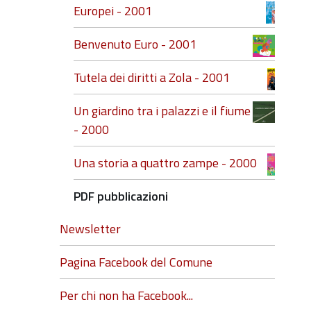
Europei - 2001
Benvenuto Euro - 2001
Tutela dei diritti a Zola - 2001
Un giardino tra i palazzi e il fiume
- 2000
Una storia a quattro zampe - 2000
PDF pubblicazioni
Newsletter
Pagina Facebook del Comune
Per chi non ha Facebook...