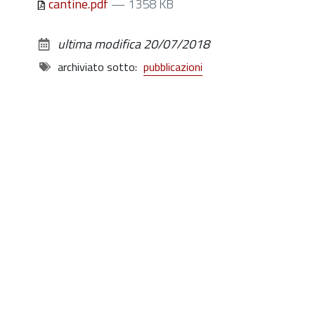
cantine.pdf
— 1358 KB
ultima modifica
20/07/2018
archiviato sotto:
pubblicazioni