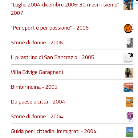
"Luglio 2004-dicembre 2006: 30 mesi insieme" -
2007
"Per sport e per passione" - 2006
Storie di donne - 2006
Il pilastrino di San Pancrazio - 2005
Villa Edvige Garagnani
Bimbirindina - 2005
Da paese a città - 2004
Storie di donne - 2004
Guida per i cittadini immigrati - 2004