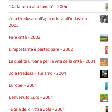
"Dalla terra alla tavola" - 2004
Zola Predosa: dall'agricoltura all'industria -
2003
Fare città - 2002
L'importante è partecipare - 2002
La qualità urbana per la vita della città - 2001
Zola Predosa - Turismo - 2001
Europei - 2001
Benvenuto Euro - 2001
Tutela dei diritti a Zola - 2001