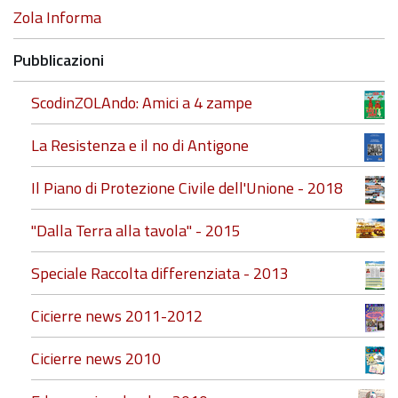
Zola Informa
Pubblicazioni
ScodinZOLAndo: Amici a 4 zampe
La Resistenza e il no di Antigone
Il Piano di Protezione Civile dell'Unione - 2018
"Dalla Terra alla tavola" - 2015
Speciale Raccolta differenziata - 2013
Cicierre news 2011-2012
Cicierre news 2010