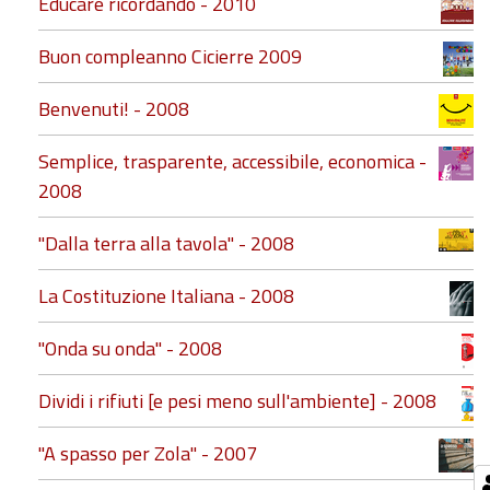
Educare ricordando - 2010
Buon compleanno Cicierre 2009
Benvenuti! - 2008
Semplice, trasparente, accessibile, economica -
2008
"Dalla terra alla tavola" - 2008
La Costituzione Italiana - 2008
"Onda su onda" - 2008
Dividi i rifiuti [e pesi meno sull'ambiente] - 2008
"A spasso per Zola" - 2007