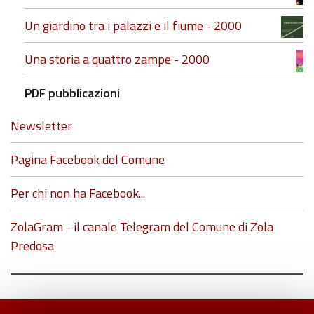
Un giardino tra i palazzi e il fiume - 2000
Una storia a quattro zampe - 2000
PDF pubblicazioni
Newsletter
Pagina Facebook del Comune
Per chi non ha Facebook...
ZolaGram - il canale Telegram del Comune di Zola
Predosa