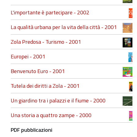
L'importante è partecipare - 2002
La qualità urbana per la vita della città - 2001
Zola Predosa - Turismo - 2001
Europei - 2001
Benvenuto Euro - 2001
Tutela dei diritti a Zola - 2001
Un giardino tra i palazzi e il fiume - 2000
Una storia a quattro zampe - 2000
PDF pubblicazioni