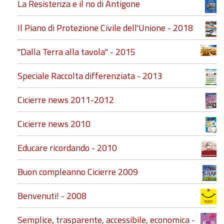
La Resistenza e il no di Antigone
Il Piano di Protezione Civile dell'Unione - 2018
"Dalla Terra alla tavola" - 2015
Speciale Raccolta differenziata - 2013
Cicierre news 2011-2012
Cicierre news 2010
Educare ricordando - 2010
Buon compleanno Cicierre 2009
Benvenuti! - 2008
Semplice, trasparente, accessibile, economica -