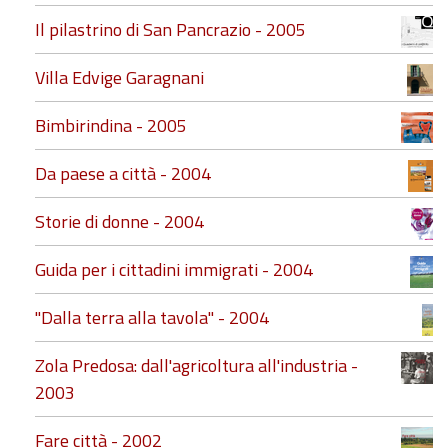
Il pilastrino di San Pancrazio - 2005
Villa Edvige Garagnani
Bimbirindina - 2005
Da paese a città - 2004
Storie di donne - 2004
Guida per i cittadini immigrati - 2004
"Dalla terra alla tavola" - 2004
Zola Predosa: dall'agricoltura all'industria -
2003
Fare città - 2002