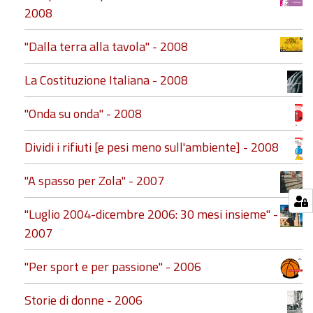
2008
"Dalla terra alla tavola" - 2008
La Costituzione Italiana - 2008
"Onda su onda" - 2008
Dividi i rifiuti [e pesi meno sull'ambiente] - 2008
"A spasso per Zola" - 2007
"Luglio 2004-dicembre 2006: 30 mesi insieme" -
2007
"Per sport e per passione" - 2006
Storie di donne - 2006