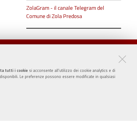
ZolaGram - il canale Telegram del
Comune di Zola Predosa
ta tutti i cookie
si acconsente all’utilizzo dei cookie analytics e di
 disponibili. Le preferenze possono essere modificate in qualsiasi