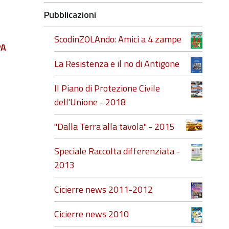
Pubblicazioni
ScodinZOLAndo: Amici a 4 zampe
PA
La Resistenza e il no di Antigone
Il Piano di Protezione Civile
dell'Unione - 2018
"Dalla Terra alla tavola" - 2015
Speciale Raccolta differenziata -
2013
Cicierre news 2011-2012
Cicierre news 2010