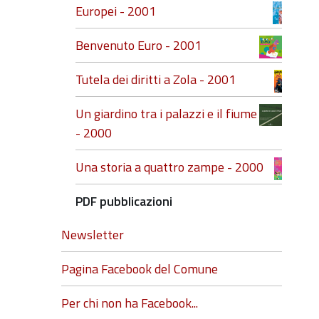
Europei - 2001
Benvenuto Euro - 2001
Tutela dei diritti a Zola - 2001
Un giardino tra i palazzi e il fiume
- 2000
Una storia a quattro zampe - 2000
PDF pubblicazioni
Newsletter
Pagina Facebook del Comune
Per chi non ha Facebook...