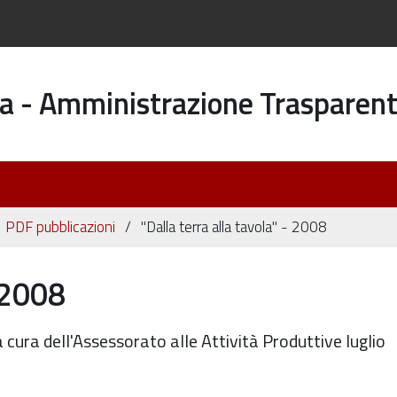
a - Amministrazione Trasparen
PDF pubblicazioni
"Dalla terra alla tavola" - 2008
- 2008
a cura dell'Assessorato alle Attività Produttive luglio