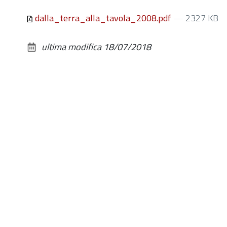
dalla_terra_alla_tavola_2008.pdf
— 2327 KB
ultima modifica
18/07/2018