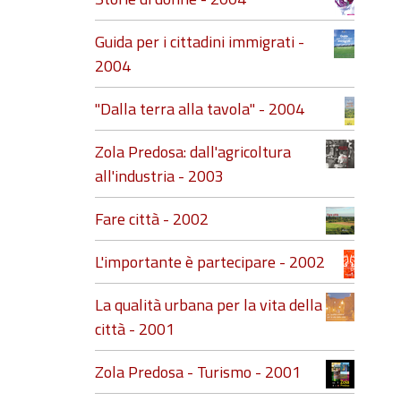
Guida per i cittadini immigrati -
2004
"Dalla terra alla tavola" - 2004
Zola Predosa: dall'agricoltura
all'industria - 2003
Fare città - 2002
L'importante è partecipare - 2002
La qualità urbana per la vita della
città - 2001
Zola Predosa - Turismo - 2001