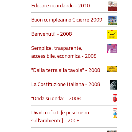
Educare ricordando - 2010
Buon compleanno Cicierre 2009
Benvenuti! - 2008
Semplice, trasparente,
accessibile, economica - 2008
"Dalla terra alla tavola" - 2008
La Costituzione Italiana - 2008
"Onda su onda" - 2008
Dividi i rifiuti [e pesi meno
sull'ambiente] - 2008