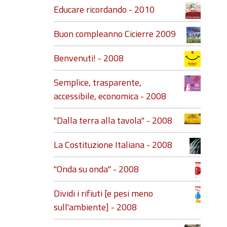
Educare ricordando - 2010
Buon compleanno Cicierre 2009
Benvenuti! - 2008
Semplice, trasparente,
accessibile, economica - 2008
"Dalla terra alla tavola" - 2008
La Costituzione Italiana - 2008
"Onda su onda" - 2008
Dividi i rifiuti [e pesi meno
sull'ambiente] - 2008