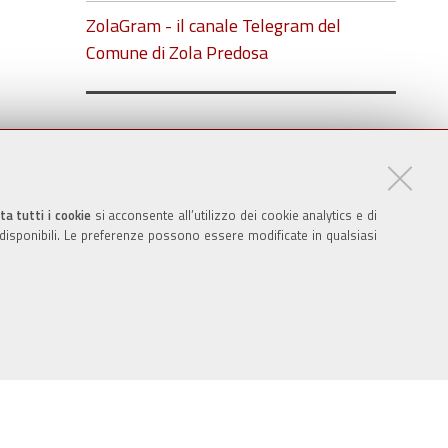
ZolaGram - il canale Telegram del
Comune di Zola Predosa
ta tutti i cookie
si acconsente all’utilizzo dei cookie analytics e di
 disponibili. Le preferenze possono essere modificate in qualsiasi