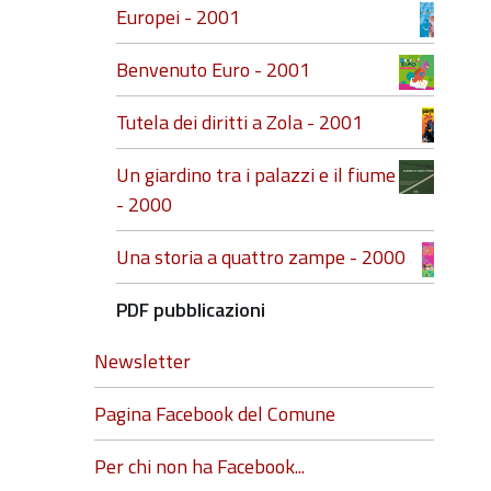
Europei - 2001
Benvenuto Euro - 2001
Tutela dei diritti a Zola - 2001
Un giardino tra i palazzi e il fiume
- 2000
Una storia a quattro zampe - 2000
PDF pubblicazioni
Newsletter
Pagina Facebook del Comune
Per chi non ha Facebook...