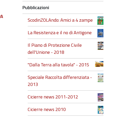
Pubblicazioni
PA
ScodinZOLAndo: Amici a 4 zampe
La Resistenza e il no di Antigone
Il Piano di Protezione Civile
dell'Unione - 2018
"Dalla Terra alla tavola" - 2015
Speciale Raccolta differenziata -
2013
Cicierre news 2011-2012
Cicierre news 2010