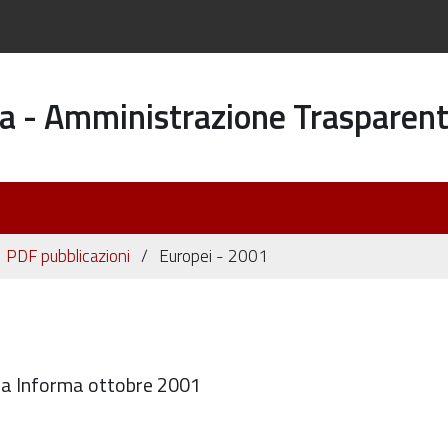
a - Amministrazione Trasparen
PDF pubblicazioni
Europei - 2001
Zola Informa ottobre 2001