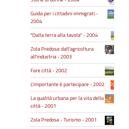
Guida per i cittadini immigrati -
2004
"Dalla terra alla tavola" - 2004
Zola Predosa: dall'agricoltura
all'industria - 2003
Fare città - 2002
L'importante è partecipare - 2002
La qualità urbana per la vita della
città - 2001
Zola Predosa - Turismo - 2001