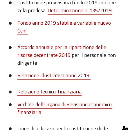
Costituzione provvisoria fondo 2019 comune
zola predosa:
Determinazione n. 135/2019
Fondo anno 2019 stabile e variabile nuovo
Ccnl
Accordo annuale per la ripartizione delle
risorse decentrate 2019
per il personale non
dirigente
Relazione illustrativa anno 2019
Relazione tecnico-finanziaria
Verbale dell'Organo di Revisione economico
finanziaria
Linee di indirizzo per la costituzione delle