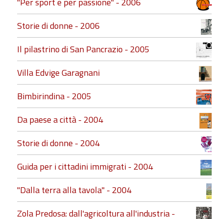
"Per sport e per passione" - 2006
Storie di donne - 2006
Il pilastrino di San Pancrazio - 2005
Villa Edvige Garagnani
Bimbirindina - 2005
Da paese a città - 2004
Storie di donne - 2004
Guida per i cittadini immigrati - 2004
"Dalla terra alla tavola" - 2004
Zola Predosa: dall'agricoltura all'industria -