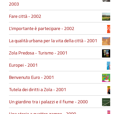
2003
Fare città - 2002
L'importante è partecipare - 2002
La qualità urbana per la vita della città - 2001
Zola Predosa - Turismo - 2001
Europei - 2001
Benvenuto Euro - 2001
Tutela dei diritti a Zola - 2001
Un giardino tra i palazzi e il fiume - 2000
Una storia a quattro zampe - 2000