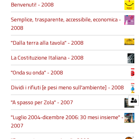
Benvenuti! - 2008
Semplice, trasparente, accessibile, economica -
2008
"Dalla terra alla tavola" - 2008
La Costituzione Italiana - 2008
"Onda su onda" - 2008
Dividi i rifiuti [e pesi meno sull'ambiente] - 2008
"A spasso per Zola" - 2007
"Luglio 2004-dicembre 2006: 30 mesi insieme" -
2007