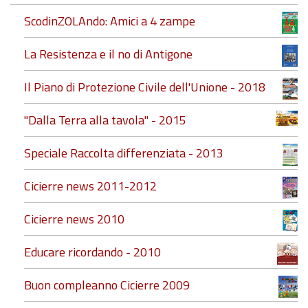
ScodinZOLAndo: Amici a 4 zampe
La Resistenza e il no di Antigone
Il Piano di Protezione Civile dell'Unione - 2018
"Dalla Terra alla tavola" - 2015
Speciale Raccolta differenziata - 2013
Cicierre news 2011-2012
Cicierre news 2010
Educare ricordando - 2010
Buon compleanno Cicierre 2009