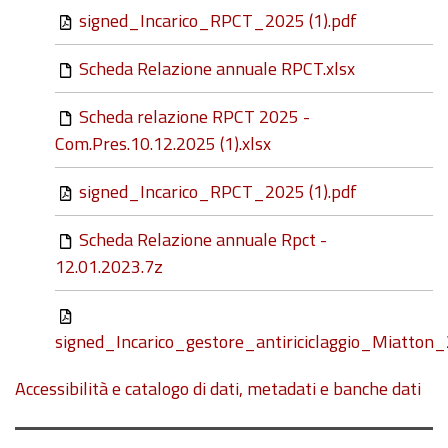
signed_Incarico_RPCT_2025 (1).pdf
Scheda Relazione annuale RPCT.xlsx
Scheda relazione RPCT 2025 -
Com.Pres.10.12.2025 (1).xlsx
signed_Incarico_RPCT_2025 (1).pdf
Scheda Relazione annuale Rpct -
12.01.2023.7z
signed_Incarico_gestore_antiriciclaggio_Miatto
Accessibilità e catalogo di dati, metadati e banche dati