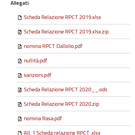
Allegati
Scheda Relazione RPCT 2019.xlsx
Scheda Relazione RPCT 2019.xlsx.zip
nomina RPCT Dallolio.pdf
nullità.pdf
sanzioni.pdf
Scheda Relazione RPCT 2020__.ods
Scheda Relazione RPCT 2020.zip
nomina Rasa.pdf
All. 1 Scheda relazione RPCT .xlsx