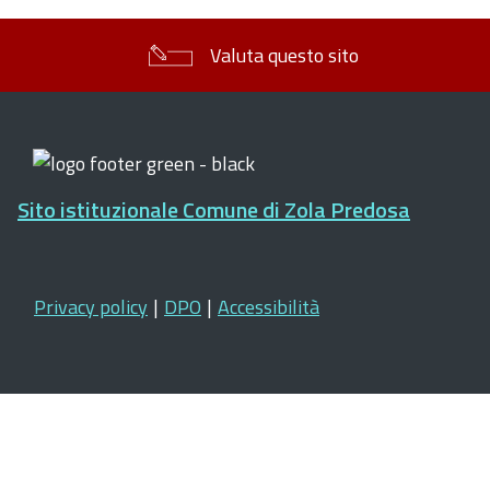
Valuta questo sito
Sito istituzionale Comune di Zola Predosa
Privacy policy
|
DPO
|
Accessibilità