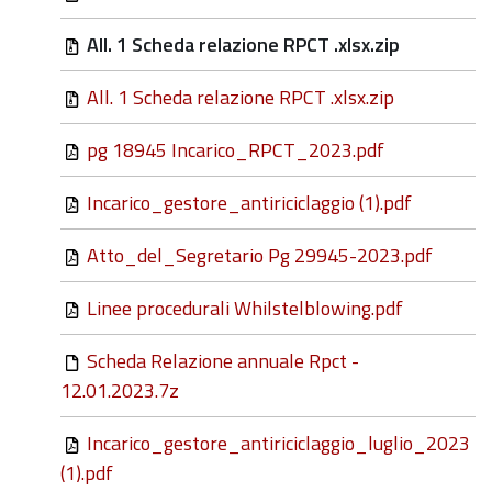
All. 1 Scheda relazione RPCT .xlsx.zip
All. 1 Scheda relazione RPCT .xlsx.zip
pg 18945 Incarico_RPCT_2023.pdf
Incarico_gestore_antiriciclaggio (1).pdf
Atto_del_Segretario Pg 29945-2023.pdf
Linee procedurali Whilstelblowing.pdf
Scheda Relazione annuale Rpct -
12.01.2023.7z
Incarico_gestore_antiriciclaggio_luglio_2023
(1).pdf