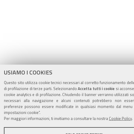
USIAMO I COOKIES
Questo sito utilizza cookie tecnici necessari al corretto funzionamento dell
di profilazione di terze parti. Selezionando
Accetta tutti i cookie
si acconsen
cookie analytics e di profilazione. Chiudendo il banner verranno utilizzati so
necessari alla navigazione e alcuni contenuti potrebbero non essere
preferenze possono essere modificate in qualsiasi momento dal menu la
impostazioni cookie".
Per maggiori informazioni, ti invitiamo a consultare la nostra
Cookie Policy
.