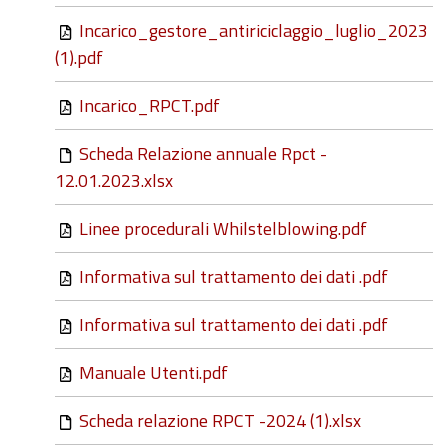
Incarico_gestore_antiriciclaggio_luglio_2023
(1).pdf
Incarico_RPCT.pdf
Scheda Relazione annuale Rpct -
12.01.2023.xlsx
Linee procedurali Whilstelblowing.pdf
Informativa sul trattamento dei dati .pdf
Informativa sul trattamento dei dati .pdf
Manuale Utenti.pdf
Scheda relazione RPCT -2024 (1).xlsx