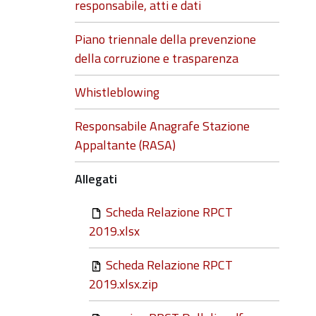
responsabile, atti e dati
Piano triennale della prevenzione
della corruzione e trasparenza
Whistleblowing
Responsabile Anagrafe Stazione
Appaltante (RASA)
Allegati
Scheda Relazione RPCT
2019.xlsx
Scheda Relazione RPCT
2019.xlsx.zip