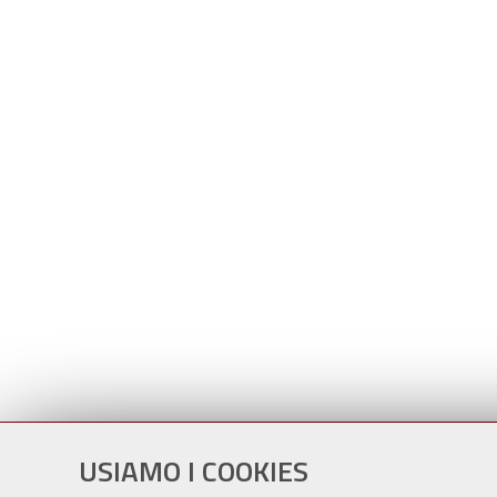
USIAMO I COOKIES