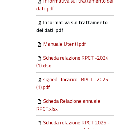
Informativa sul trattamento dei
dati .pdf
Informativa sul trattamento
dei dati .pdf
Manuale Utenti.pdf
Scheda relazione RPCT -2024
(1).xlsx
signed_Incarico_RPCT_2025
(1).pdf
Scheda Relazione annuale
RPCT.xlsx
Scheda relazione RPCT 2025 -