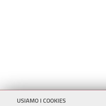
USIAMO I COOKIES