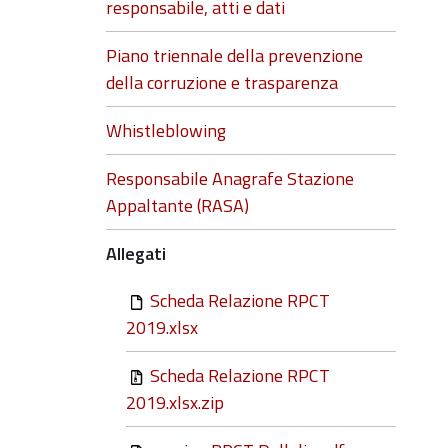
responsabile, atti e dati
Piano triennale della prevenzione
della corruzione e trasparenza
Whistleblowing
Responsabile Anagrafe Stazione
Appaltante (RASA)
Allegati
Scheda Relazione RPCT
2019.xlsx
Scheda Relazione RPCT
2019.xlsx.zip