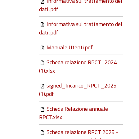
Informativa sul trattamento dei
dati .pdf
Informativa sul trattamento dei
dati .pdf
Manuale Utenti.pdf
Scheda relazione RPCT -2024
(1).xlsx
signed_Incarico_RPCT_2025
(1).pdf
Scheda Relazione annuale
RPCT.xlsx
Scheda relazione RPCT 2025 -