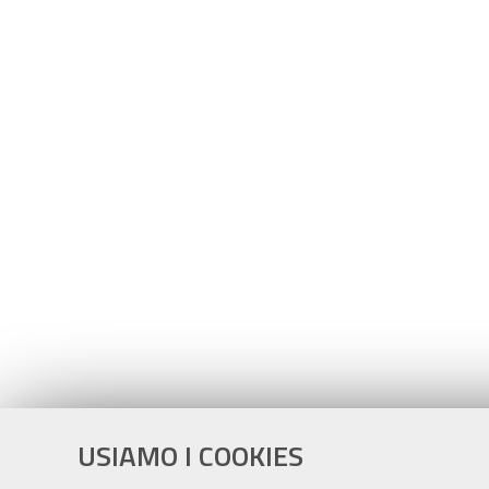
USIAMO I COOKIES