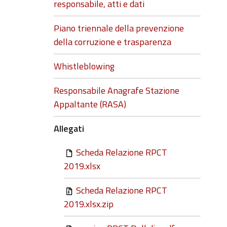
responsabile, atti e dati
Piano triennale della prevenzione
della corruzione e trasparenza
Whistleblowing
Responsabile Anagrafe Stazione
Appaltante (RASA)
Allegati
Scheda Relazione RPCT
2019.xlsx
Scheda Relazione RPCT
2019.xlsx.zip