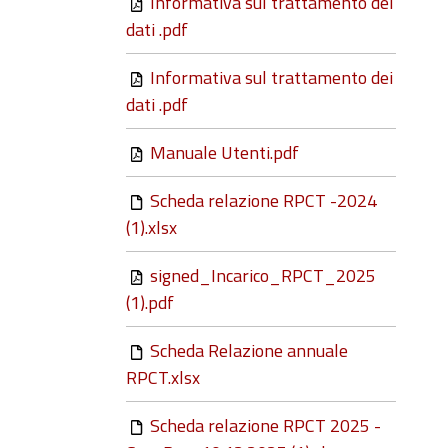
Informativa sul trattamento dei
dati .pdf
Informativa sul trattamento dei
dati .pdf
Manuale Utenti.pdf
Scheda relazione RPCT -2024
(1).xlsx
signed_Incarico_RPCT_2025
(1).pdf
Scheda Relazione annuale
RPCT.xlsx
Scheda relazione RPCT 2025 -