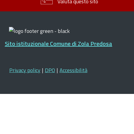
Valuta questo sito
Sito istituzionale Comune di Zola Predosa
Privacy policy
|
DPO
|
Accessibilità