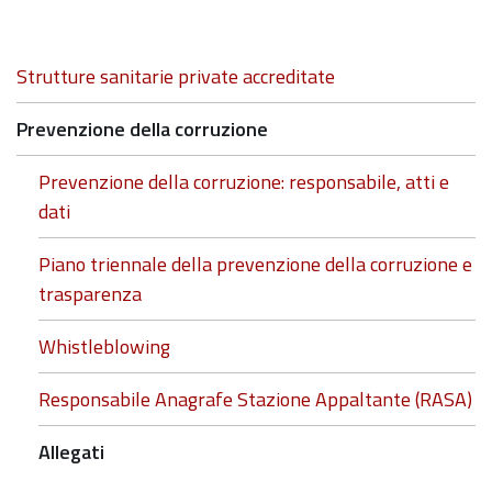
Navigazione
Strutture sanitarie private accreditate
Prevenzione della corruzione
Prevenzione della corruzione: responsabile, atti e
dati
Piano triennale della prevenzione della corruzione e
trasparenza
Whistleblowing
Responsabile Anagrafe Stazione Appaltante (RASA)
Allegati