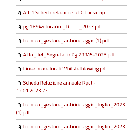
All. 1 Scheda relazione RPCT .xlsx.zip
pg 18945 Incarico_RPCT_2023.pdf
Incarico_gestore_antiriciclaggio (1).pdf
Atto_del_Segretario Pg 29945-2023.pdf
Linee procedurali Whilstelblowing.pdf
Scheda Relazione annuale Rpct -
12.01.2023.7z
Incarico_gestore_antiriciclaggio_luglio_2023
(1).pdf
Incarico_gestore_antiriciclaggio_luglio_2023