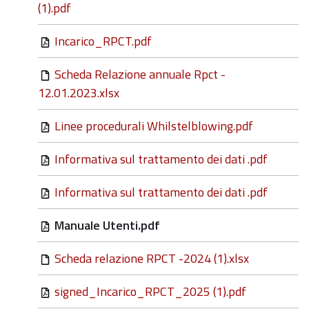
(1).pdf
Incarico_RPCT.pdf
Scheda Relazione annuale Rpct -
12.01.2023.xlsx
Linee procedurali Whilstelblowing.pdf
Informativa sul trattamento dei dati .pdf
Informativa sul trattamento dei dati .pdf
Manuale Utenti.pdf
Scheda relazione RPCT -2024 (1).xlsx
signed_Incarico_RPCT_2025 (1).pdf