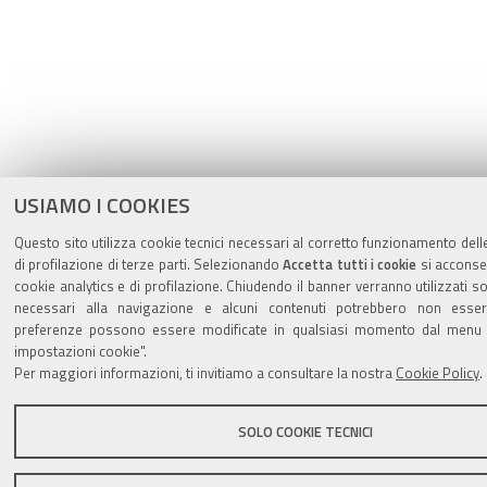
USIAMO I COOKIES
Questo sito utilizza cookie tecnici necessari al corretto funzionamento dell
di profilazione di terze parti. Selezionando
Accetta tutti i cookie
si acconsen
cookie analytics e di profilazione. Chiudendo il banner verranno utilizzati so
necessari alla navigazione e alcuni contenuti potrebbero non essere
preferenze possono essere modificate in qualsiasi momento dal menu la
impostazioni cookie".
Per maggiori informazioni, ti invitiamo a consultare la nostra
Cookie Policy
.
SOLO COOKIE TECNICI