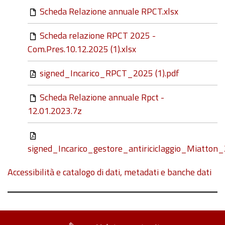
Scheda Relazione annuale RPCT.xlsx
Scheda relazione RPCT 2025 -
Com.Pres.10.12.2025 (1).xlsx
signed_Incarico_RPCT_2025 (1).pdf
Scheda Relazione annuale Rpct -
12.01.2023.7z
signed_Incarico_gestore_antiriciclaggio_Miatto
Accessibilità e catalogo di dati, metadati e banche dati