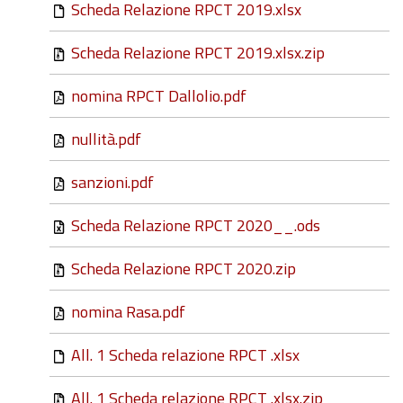
Scheda Relazione RPCT 2019.xlsx
Scheda Relazione RPCT 2019.xlsx.zip
nomina RPCT Dallolio.pdf
nullità.pdf
sanzioni.pdf
Scheda Relazione RPCT 2020__.ods
Scheda Relazione RPCT 2020.zip
nomina Rasa.pdf
All. 1 Scheda relazione RPCT .xlsx
All. 1 Scheda relazione RPCT .xlsx.zip