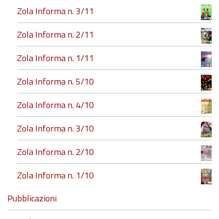
Zola Informa n. 3/11
Zola Informa n. 2/11
Zola Informa n. 1/11
Zola Informa n. 5/10
Zola Informa n. 4/10
Zola Informa n. 3/10
Zola Informa n. 2/10
Zola Informa n. 1/10
Pubblicazioni