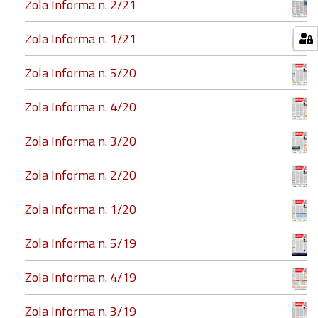
Zola Informa n. 2/21
Zola Informa n. 1/21
Zola Informa n. 5/20
Zola Informa n. 4/20
Zola Informa n. 3/20
Zola Informa n. 2/20
Zola Informa n. 1/20
Zola Informa n. 5/19
Zola Informa n. 4/19
Zola Informa n. 3/19