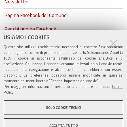
Newsletter
Pagina Facebook del Comune
Per chi non ha Facebook...
USIAMO I COOKIES
ZolaGram - il canale Telegram del Comune di Zola
Questo sito utilizza cookie tecnici necessari al corretto funzionamento
Predosa
delle pagine, e cookie di profilazione di terze parti. Selezionando
Accetta
tutti i cookie
si acconsente all’utilizzo dei cookie analytics e di
profilazione. Chiudendo il banner verranno utilizzati solo i cookie tecnici
necessari alla navigazione e alcuni contenuti potrebbero non essere
disponibili. Le preferenze possono essere modificate in qualsiasi
Valuta questo sito
momento dal menu laterale "Gestisci impostazioni cookie".
Per maggiori informazioni, ti invitiamo a consultare la nostra
Cookie
Policy
.
SOLO COOKIE TECNICI
Sito istituzionale Comune di Zola Predosa
ACCETTA TUTTO