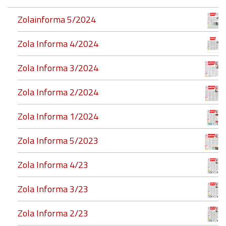
Zolainforma 5/2024
Zola Informa 4/2024
Zola Informa 3/2024
Zola Informa 2/2024
Zola Informa 1/2024
Zola Informa 5/2023
Zola Informa 4/23
Zola Informa 3/23
Zola Informa 2/23