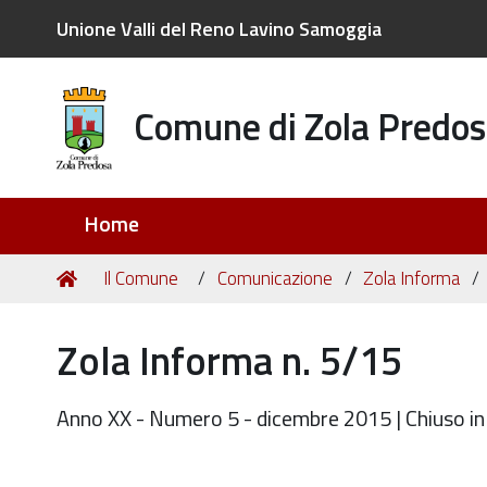
Unione Valli del Reno Lavino Samoggia
Comune di Zola Predos
Sezioni
Home
Tu
Home
Il Comune
Comunicazione
Zola Informa
sei
qui:
Zola Informa n. 5/15
Anno XX - Numero 5 - dicembre 2015 | Chiuso in