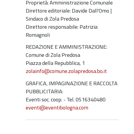
Proprietà: Amministrazione Comunale
Direttore editoriale: Davide Dall'Omo |
Sindaco di Zola Predosa
Direttore responsabile: Patrizia
Romagnoli
REDAZIONE E AMMINISTRAZIONE:
Comune di Zola Predosa
Piazza della Repubblica, 1
zolainfo@comune.zolapredosa.bo.it
GRAFICA, IMPAGINAZIONE E RACCOLTA
PUBBLICITARIA:
Eventi soc. coop. - Tel. 0516340480
eventi@eventibologna.com