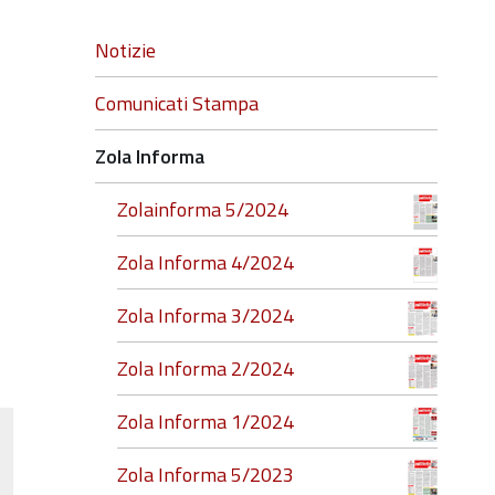
Navigazione
Notizie
Comunicati Stampa
Zola Informa
Zolainforma 5/2024
Zola Informa 4/2024
Zola Informa 3/2024
Zola Informa 2/2024
Zola Informa 1/2024
Zola Informa 5/2023