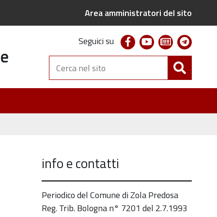
Area amministratori del sito
facebook
youtube
newsletter
telegr
Seguici su
te
Cerca
nel
sito
info e contatti
Periodico del Comune di Zola Predosa
Reg. Trib. Bologna n° 7201 del 2.7.1993