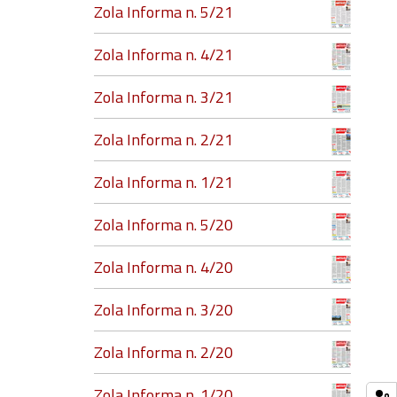
Zola Informa n. 5/21
Zola Informa n. 4/21
Zola Informa n. 3/21
Zola Informa n. 2/21
Zola Informa n. 1/21
Zola Informa n. 5/20
Zola Informa n. 4/20
Zola Informa n. 3/20
Zola Informa n. 2/20
Zola Informa n. 1/20