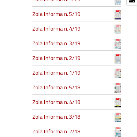
Zola Informa n. 5/19
Zola Informa n. 4/19
Zola Informa n. 3/19
Zola Informa n. 2/19
Zola Informa n. 1/19
Zola Informa n. 5/18
Zola Informa n. 4/18
Zola Informa n. 3/18
Zola Informa n. 2/18