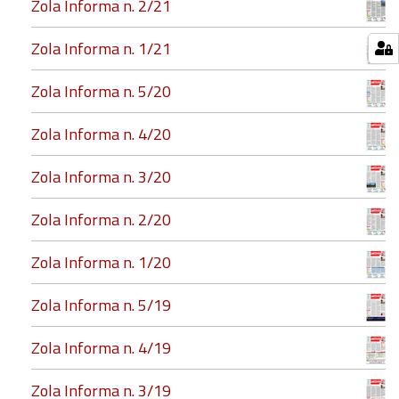
Zola Informa n. 2/21
Zola Informa n. 1/21
Zola Informa n. 5/20
Zola Informa n. 4/20
Zola Informa n. 3/20
Zola Informa n. 2/20
Zola Informa n. 1/20
Zola Informa n. 5/19
Zola Informa n. 4/19
Zola Informa n. 3/19