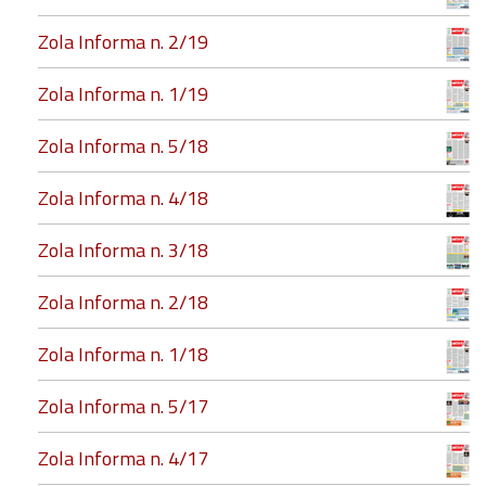
Zola Informa n. 2/19
Zola Informa n. 1/19
Zola Informa n. 5/18
Zola Informa n. 4/18
Zola Informa n. 3/18
Zola Informa n. 2/18
Zola Informa n. 1/18
Zola Informa n. 5/17
Zola Informa n. 4/17