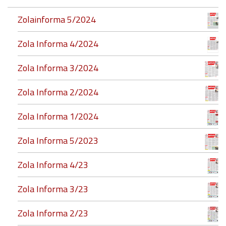
Zolainforma 5/2024
Zola Informa 4/2024
Zola Informa 3/2024
Zola Informa 2/2024
Zola Informa 1/2024
Zola Informa 5/2023
Zola Informa 4/23
Zola Informa 3/23
Zola Informa 2/23