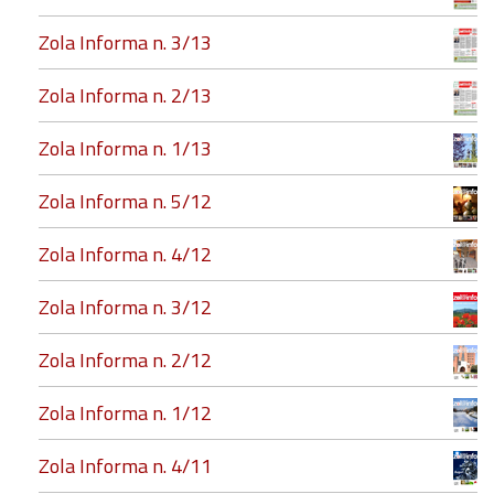
Zola Informa n. 3/13
Zola Informa n. 2/13
Zola Informa n. 1/13
Zola Informa n. 5/12
Zola Informa n. 4/12
Zola Informa n. 3/12
Zola Informa n. 2/12
Zola Informa n. 1/12
Zola Informa n. 4/11