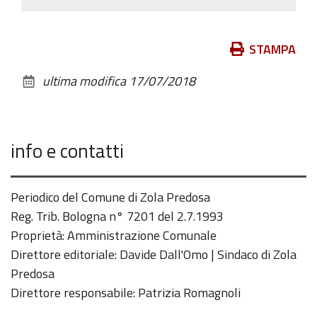
Azioni
STAMPA
sul
ultima modifica
17/07/2018
documento
info e contatti
Periodico del Comune di Zola Predosa
Reg. Trib. Bologna n° 7201 del 2.7.1993
Proprietà: Amministrazione Comunale
Direttore editoriale: Davide Dall'Omo | Sindaco di Zola
Predosa
Direttore responsabile: Patrizia Romagnoli