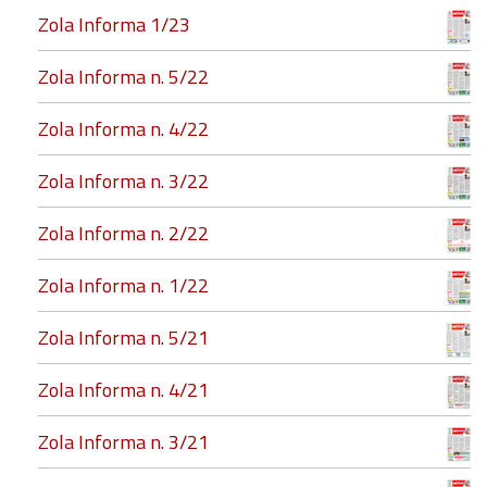
Zola Informa 1/23
Zola Informa n. 5/22
Zola Informa n. 4/22
Zola Informa n. 3/22
Zola Informa n. 2/22
Zola Informa n. 1/22
Zola Informa n. 5/21
Zola Informa n. 4/21
Zola Informa n. 3/21