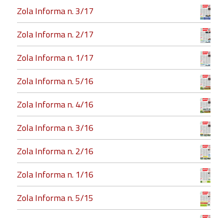
Zola Informa n. 3/17
Zola Informa n. 2/17
Zola Informa n. 1/17
Zola Informa n. 5/16
Zola Informa n. 4/16
Zola Informa n. 3/16
Zola Informa n. 2/16
Zola Informa n. 1/16
Zola Informa n. 5/15