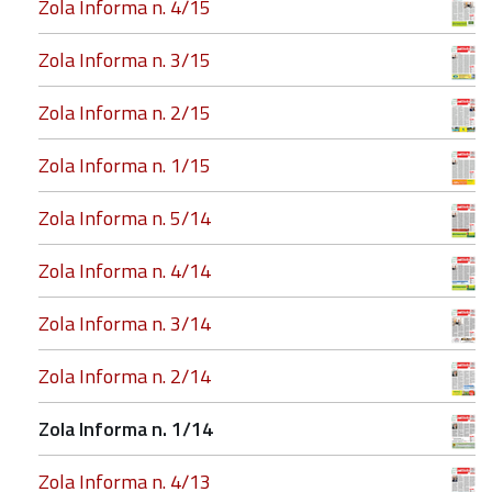
Zola Informa n. 4/15
Zola Informa n. 3/15
Zola Informa n. 2/15
Zola Informa n. 1/15
Zola Informa n. 5/14
Zola Informa n. 4/14
Zola Informa n. 3/14
Zola Informa n. 2/14
Zola Informa n. 1/14
Zola Informa n. 4/13