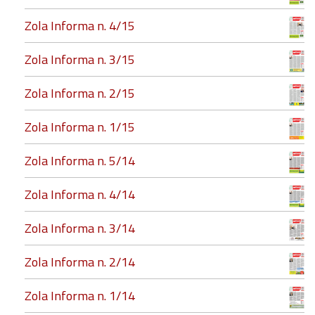
Zola Informa n. 4/15
Zola Informa n. 3/15
Zola Informa n. 2/15
Zola Informa n. 1/15
Zola Informa n. 5/14
Zola Informa n. 4/14
Zola Informa n. 3/14
Zola Informa n. 2/14
Zola Informa n. 1/14