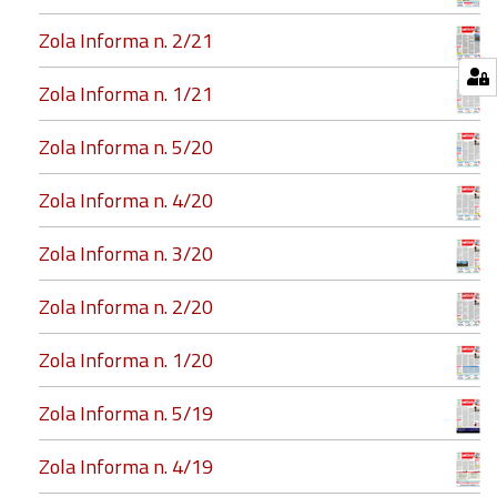
Zola Informa n. 2/21
Zola Informa n. 1/21
Zola Informa n. 5/20
Zola Informa n. 4/20
Zola Informa n. 3/20
Zola Informa n. 2/20
Zola Informa n. 1/20
Zola Informa n. 5/19
Zola Informa n. 4/19