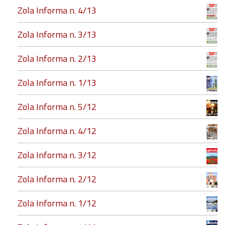
Zola Informa n. 4/13
Zola Informa n. 3/13
Zola Informa n. 2/13
Zola Informa n. 1/13
Zola Informa n. 5/12
Zola Informa n. 4/12
Zola Informa n. 3/12
Zola Informa n. 2/12
Zola Informa n. 1/12