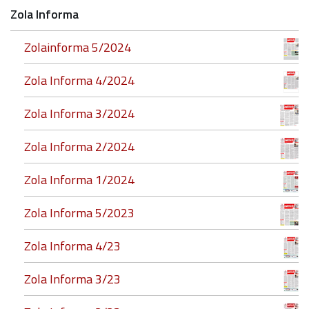
Zola Informa
Zolainforma 5/2024
Zola Informa 4/2024
Zola Informa 3/2024
Zola Informa 2/2024
Zola Informa 1/2024
Zola Informa 5/2023
Zola Informa 4/23
Zola Informa 3/23