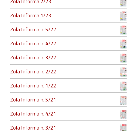
Zola Informa 2/23
Zola Informa 1/23
Zola Informa n. 5/22
Zola Informa n. 4/22
Zola Informa n. 3/22
Zola Informa n. 2/22
Zola Informa n. 1/22
Zola Informa n. 5/21
Zola Informa n. 4/21
Zola Informa n. 3/21