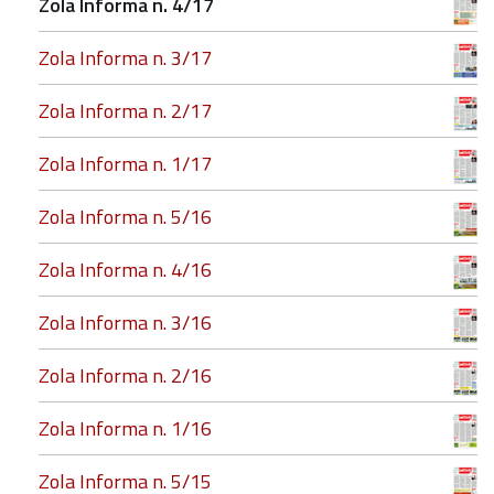
Zola Informa n. 4/17
Zola Informa n. 3/17
Zola Informa n. 2/17
Zola Informa n. 1/17
Zola Informa n. 5/16
Zola Informa n. 4/16
Zola Informa n. 3/16
Zola Informa n. 2/16
Zola Informa n. 1/16
Zola Informa n. 5/15