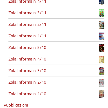
Zola Informa n. 4/11
Zola Informa n. 3/11
Zola Informa n. 2/11
Zola Informa n. 1/11
Zola Informa n. 5/10
Zola Informa n. 4/10
Zola Informa n. 3/10
Zola Informa n. 2/10
Zola Informa n. 1/10
Pubblicazioni