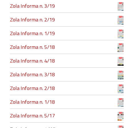
Zola Informa n. 3/19
Zola Informa n. 2/19
Zola Informa n. 1/19
Zola Informa n. 5/18
Zola Informa n. 4/18
Zola Informa n. 3/18
Zola Informa n. 2/18
Zola Informa n. 1/18
Zola Informa n. 5/17