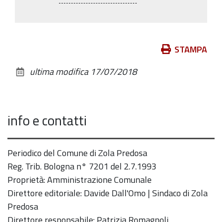
originali…
Azioni
STAMPA
sul
ultima modifica
17/07/2018
documento
info e contatti
Periodico del Comune di Zola Predosa
Reg. Trib. Bologna n° 7201 del 2.7.1993
Proprietà: Amministrazione Comunale
Direttore editoriale: Davide Dall'Omo | Sindaco di Zola
Predosa
Direttore responsabile: Patrizia Romagnoli