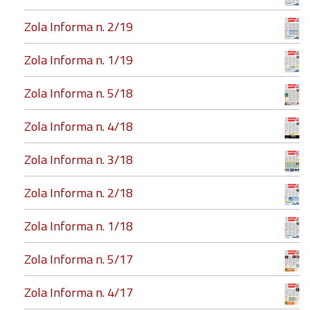
Zola Informa n. 2/19
Zola Informa n. 1/19
Zola Informa n. 5/18
Zola Informa n. 4/18
Zola Informa n. 3/18
Zola Informa n. 2/18
Zola Informa n. 1/18
Zola Informa n. 5/17
Zola Informa n. 4/17