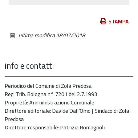
Azioni
STAMPA
sul
ultima modifica
18/07/2018
documento
info e contatti
Periodico del Comune di Zola Predosa
Reg. Trib. Bologna n° 7201 del 2.7.1993
Proprietà: Amministrazione Comunale
Direttore editoriale: Davide Dall'Omo | Sindaco di Zola
Predosa
Direttore responsabile: Patrizia Romagnoli