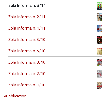
Zola Informa n. 3/11
Zola Informa n. 2/11
Zola Informa n. 1/11
Zola Informa n. 5/10
Zola Informa n. 4/10
Zola Informa n. 3/10
Zola Informa n. 2/10
Zola Informa n. 1/10
Pubblicazioni