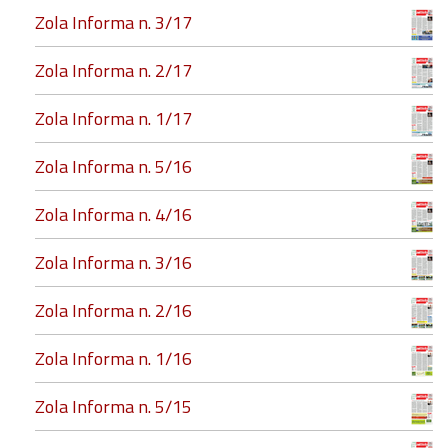
Zola Informa n. 3/17
Zola Informa n. 2/17
Zola Informa n. 1/17
Zola Informa n. 5/16
Zola Informa n. 4/16
Zola Informa n. 3/16
Zola Informa n. 2/16
Zola Informa n. 1/16
Zola Informa n. 5/15