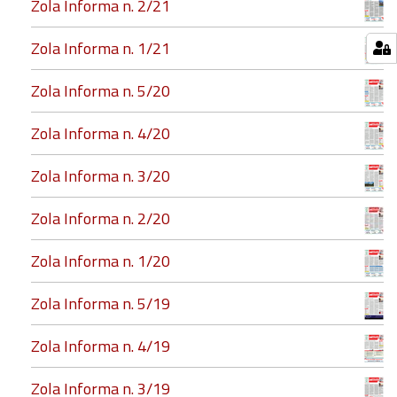
Zola Informa n. 2/21
Zola Informa n. 1/21
Zola Informa n. 5/20
Zola Informa n. 4/20
Zola Informa n. 3/20
Zola Informa n. 2/20
Zola Informa n. 1/20
Zola Informa n. 5/19
Zola Informa n. 4/19
Zola Informa n. 3/19