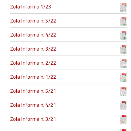
Zola Informa 1/23
Zola Informa n. 5/22
Zola Informa n. 4/22
Zola Informa n. 3/22
Zola Informa n. 2/22
Zola Informa n. 1/22
Zola Informa n. 5/21
Zola Informa n. 4/21
Zola Informa n. 3/21