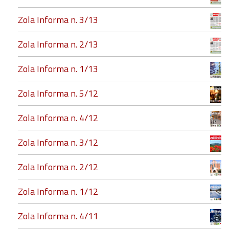
Zola Informa n. 3/13
Zola Informa n. 2/13
Zola Informa n. 1/13
Zola Informa n. 5/12
Zola Informa n. 4/12
Zola Informa n. 3/12
Zola Informa n. 2/12
Zola Informa n. 1/12
Zola Informa n. 4/11