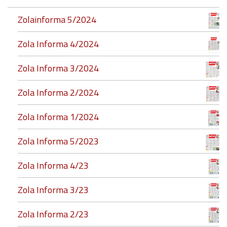
Zolainforma 5/2024
Zola Informa 4/2024
Zola Informa 3/2024
Zola Informa 2/2024
Zola Informa 1/2024
Zola Informa 5/2023
Zola Informa 4/23
Zola Informa 3/23
Zola Informa 2/23