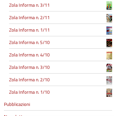
Zola Informa n. 3/11
Zola Informa n. 2/11
Zola Informa n. 1/11
Zola Informa n. 5/10
Zola Informa n. 4/10
Zola Informa n. 3/10
Zola Informa n. 2/10
Zola Informa n. 1/10
Pubblicazioni