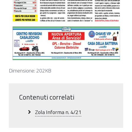
Clicca
Dimensione: 202KB
per
vedere
l'immagine
Contenuti correlati
alle
dimensioni
Zola Informa n. 4/21
originali…