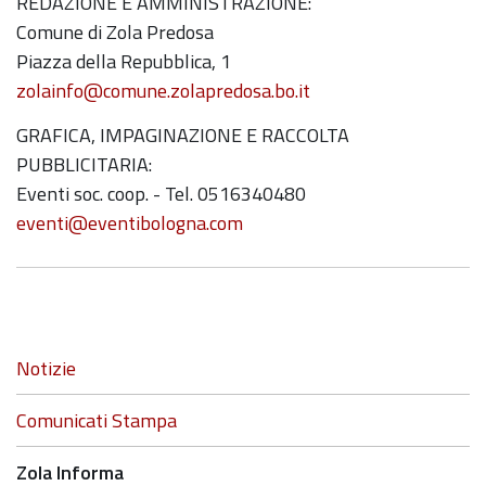
REDAZIONE E AMMINISTRAZIONE:
Comune di Zola Predosa
Piazza della Repubblica, 1
zolainfo@comune.zolapredosa.bo.it
GRAFICA, IMPAGINAZIONE E RACCOLTA
PUBBLICITARIA:
Eventi soc. coop. - Tel. 0516340480
eventi@eventibologna.com
Navigazione
Notizie
Comunicati Stampa
Zola Informa