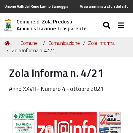
Unione Valli del Reno Lavino Samoggia
Area amministratori del sito
Comune di Zola Predosa -
SEARC
Togg
Amministrazione Trasparente
Tu
Home
Il Comune
Comunicazione
Zola Informa
sei
Zola Informa n. 4/21
qui:
Zola Informa n. 4/21
Anno XXVII - Numero 4 - ottobre 2021