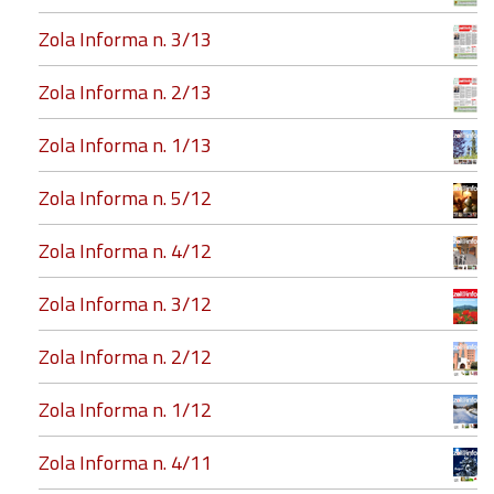
Zola Informa n. 3/13
Zola Informa n. 2/13
Zola Informa n. 1/13
Zola Informa n. 5/12
Zola Informa n. 4/12
Zola Informa n. 3/12
Zola Informa n. 2/12
Zola Informa n. 1/12
Zola Informa n. 4/11