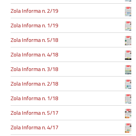
Zola Informa n. 2/19
Zola Informa n. 1/19
Zola Informa n. 5/18
Zola Informa n. 4/18
Zola Informa n. 3/18
Zola Informa n. 2/18
Zola Informa n. 1/18
Zola Informa n. 5/17
Zola Informa n. 4/17