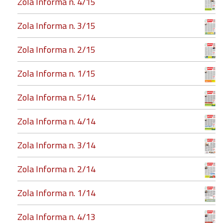
Zola Informa n. 4/15
Zola Informa n. 3/15
Zola Informa n. 2/15
Zola Informa n. 1/15
Zola Informa n. 5/14
Zola Informa n. 4/14
Zola Informa n. 3/14
Zola Informa n. 2/14
Zola Informa n. 1/14
Zola Informa n. 4/13