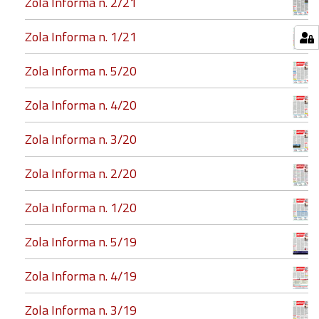
Zola Informa n. 2/21
Zola Informa n. 1/21
Zola Informa n. 5/20
Zola Informa n. 4/20
Zola Informa n. 3/20
Zola Informa n. 2/20
Zola Informa n. 1/20
Zola Informa n. 5/19
Zola Informa n. 4/19
Zola Informa n. 3/19