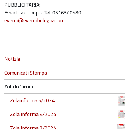
PUBBLICITARIA:
Eventi soc. coop. - Tel. 0516340480
eventi@eventibologna.com
Navigazione
Notizie
Comunicati Stampa
Zola Informa
Zolainforma 5/2024
Zola Informa 4/2024
Zola Informa 3/2024