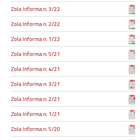
Zola Informa n. 3/22
Zola Informa n. 2/22
Zola Informa n. 1/22
Zola Informa n. 5/21
Zola Informa n. 4/21
Zola Informa n. 3/21
Zola Informa n. 2/21
Zola Informa n. 1/21
Zola Informa n. 5/20