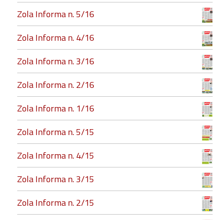
Zola Informa n. 5/16
Zola Informa n. 4/16
Zola Informa n. 3/16
Zola Informa n. 2/16
Zola Informa n. 1/16
Zola Informa n. 5/15
Zola Informa n. 4/15
Zola Informa n. 3/15
Zola Informa n. 2/15