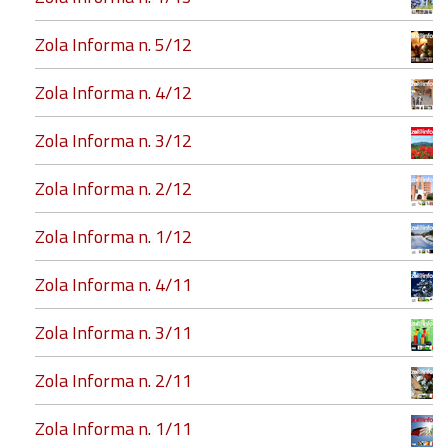
Zola Informa n. 5/12
Zola Informa n. 4/12
Zola Informa n. 3/12
Zola Informa n. 2/12
Zola Informa n. 1/12
Zola Informa n. 4/11
Zola Informa n. 3/11
Zola Informa n. 2/11
Zola Informa n. 1/11