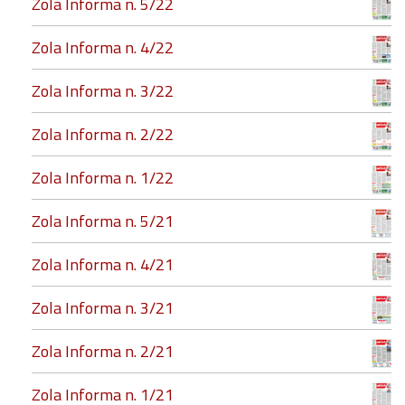
Zola Informa n. 5/22
Zola Informa n. 4/22
Zola Informa n. 3/22
Zola Informa n. 2/22
Zola Informa n. 1/22
Zola Informa n. 5/21
Zola Informa n. 4/21
Zola Informa n. 3/21
Zola Informa n. 2/21
Zola Informa n. 1/21