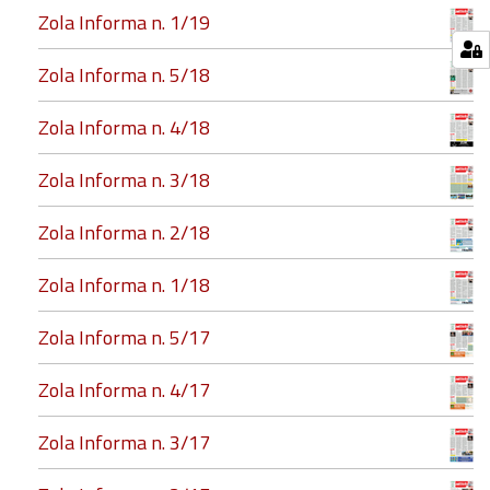
Zola Informa n. 1/19
Zola Informa n. 5/18
Zola Informa n. 4/18
Zola Informa n. 3/18
Zola Informa n. 2/18
Zola Informa n. 1/18
Zola Informa n. 5/17
Zola Informa n. 4/17
Zola Informa n. 3/17