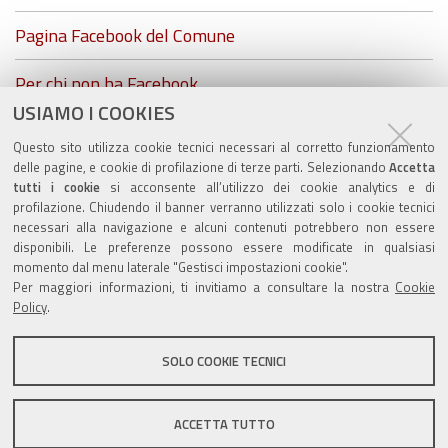
Pagina Facebook del Comune
Per chi non ha Facebook...
USIAMO I COOKIES
ZolaGram - il canale Telegram del Comune di Zola
Questo sito utilizza cookie tecnici necessari al corretto funzionamento
Predosa
delle pagine, e cookie di profilazione di terze parti. Selezionando
Accetta
tutti i cookie
si acconsente all’utilizzo dei cookie analytics e di
profilazione. Chiudendo il banner verranno utilizzati solo i cookie tecnici
necessari alla navigazione e alcuni contenuti potrebbero non essere
disponibili. Le preferenze possono essere modificate in qualsiasi
Valuta questo sito
momento dal menu laterale "Gestisci impostazioni cookie".
Per maggiori informazioni, ti invitiamo a consultare la nostra
Cookie
Policy
.
SOLO COOKIE TECNICI
Sito istituzionale Comune di Zola Predosa
ACCETTA TUTTO