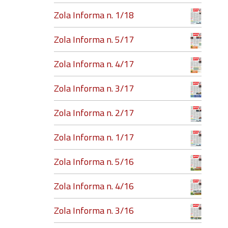
Zola Informa n. 1/18
Zola Informa n. 5/17
Zola Informa n. 4/17
Zola Informa n. 3/17
Zola Informa n. 2/17
Zola Informa n. 1/17
Zola Informa n. 5/16
Zola Informa n. 4/16
Zola Informa n. 3/16