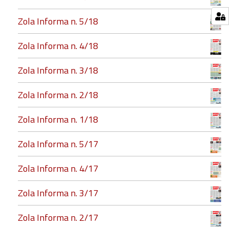
Zola Informa n. 5/18
Zola Informa n. 4/18
Zola Informa n. 3/18
Zola Informa n. 2/18
Zola Informa n. 1/18
Zola Informa n. 5/17
Zola Informa n. 4/17
Zola Informa n. 3/17
Zola Informa n. 2/17