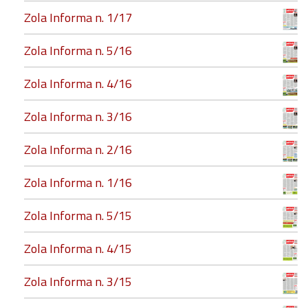
Zola Informa n. 1/17
Zola Informa n. 5/16
Zola Informa n. 4/16
Zola Informa n. 3/16
Zola Informa n. 2/16
Zola Informa n. 1/16
Zola Informa n. 5/15
Zola Informa n. 4/15
Zola Informa n. 3/15