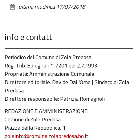
sul
ultima modifica
17/07/2018
documento
info e contatti
Periodico del Comune di Zola Predosa
Reg. Trib. Bologna n° 7201 del 2.7.1993
Proprietà: Amministrazione Comunale
Direttore editoriale: Davide Dall'Omo | Sindaco di Zola
Predosa
Direttore responsabile: Patrizia Romagnoli
REDAZIONE E AMMINISTRAZIONE:
Comune di Zola Predosa
Piazza della Repubblica, 1
zolainfo@comune.zolapredosa.bo.it