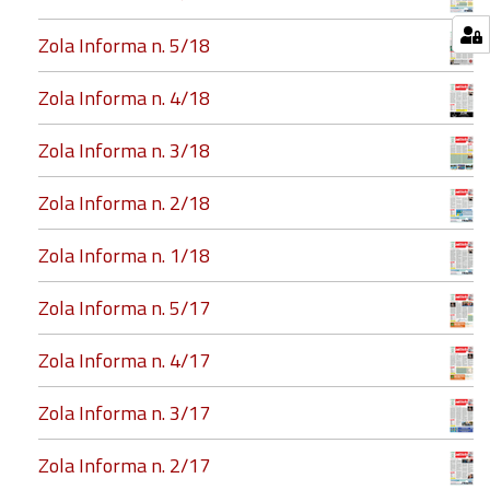
Zola Informa n. 5/18
Zola Informa n. 4/18
Zola Informa n. 3/18
Zola Informa n. 2/18
Zola Informa n. 1/18
Zola Informa n. 5/17
Zola Informa n. 4/17
Zola Informa n. 3/17
Zola Informa n. 2/17