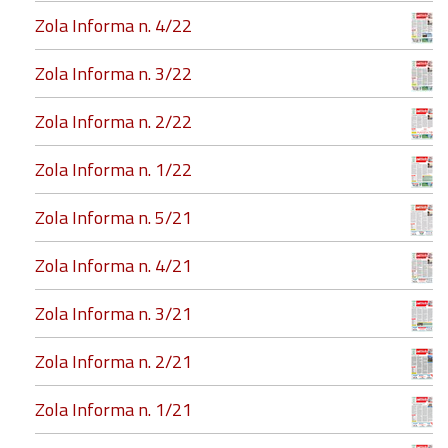
Zola Informa n. 4/22
Zola Informa n. 3/22
Zola Informa n. 2/22
Zola Informa n. 1/22
Zola Informa n. 5/21
Zola Informa n. 4/21
Zola Informa n. 3/21
Zola Informa n. 2/21
Zola Informa n. 1/21