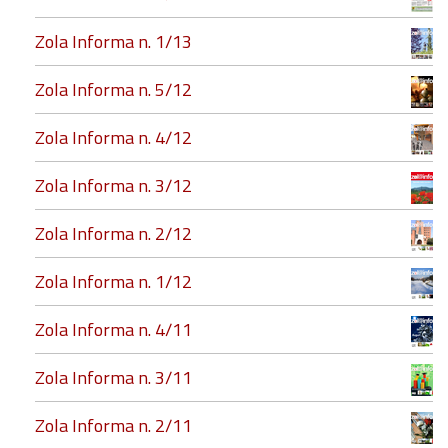
Zola Informa n. 1/13
Zola Informa n. 5/12
Zola Informa n. 4/12
Zola Informa n. 3/12
Zola Informa n. 2/12
Zola Informa n. 1/12
Zola Informa n. 4/11
Zola Informa n. 3/11
Zola Informa n. 2/11