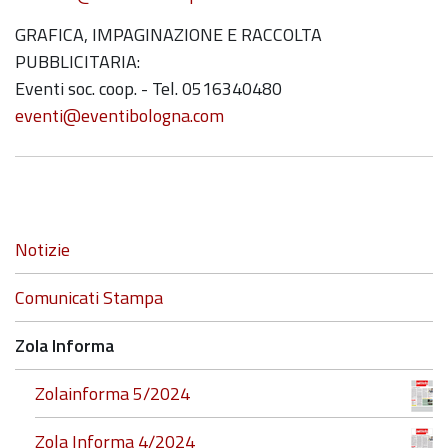
GRAFICA, IMPAGINAZIONE E RACCOLTA
PUBBLICITARIA:
Eventi soc. coop. - Tel. 0516340480
eventi@eventibologna.com
Navigazione
Notizie
Comunicati Stampa
Zola Informa
Zolainforma 5/2024
Zola Informa 4/2024