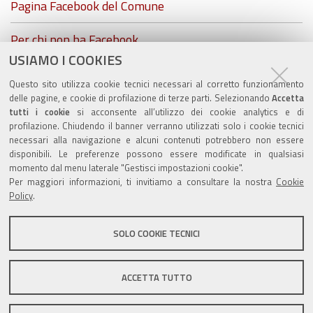
Pagina Facebook del Comune
Per chi non ha Facebook...
USIAMO I COOKIES
ZolaGram - il canale Telegram del Comune di Zola
Questo sito utilizza cookie tecnici necessari al corretto funzionamento
Predosa
delle pagine, e cookie di profilazione di terze parti. Selezionando
Accetta
tutti i cookie
si acconsente all’utilizzo dei cookie analytics e di
profilazione. Chiudendo il banner verranno utilizzati solo i cookie tecnici
necessari alla navigazione e alcuni contenuti potrebbero non essere
disponibili. Le preferenze possono essere modificate in qualsiasi
Valuta questo sito
momento dal menu laterale "Gestisci impostazioni cookie".
Per maggiori informazioni, ti invitiamo a consultare la nostra
Cookie
Policy
.
SOLO COOKIE TECNICI
Sito istituzionale Comune di Zola Predosa
ACCETTA TUTTO