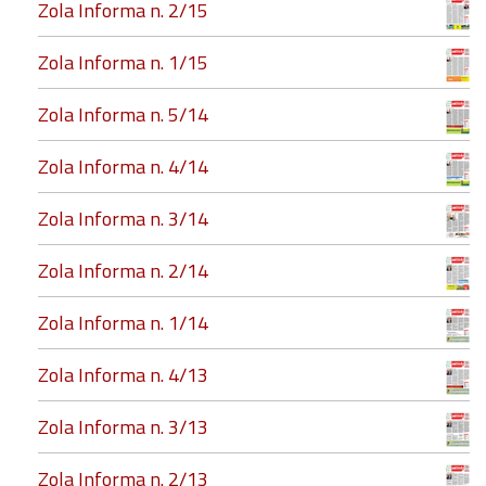
Zola Informa n. 2/15
Zola Informa n. 1/15
Zola Informa n. 5/14
Zola Informa n. 4/14
Zola Informa n. 3/14
Zola Informa n. 2/14
Zola Informa n. 1/14
Zola Informa n. 4/13
Zola Informa n. 3/13
Zola Informa n. 2/13