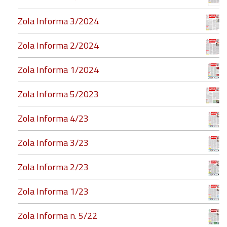
Zola Informa 3/2024
Zola Informa 2/2024
Zola Informa 1/2024
Zola Informa 5/2023
Zola Informa 4/23
Zola Informa 3/23
Zola Informa 2/23
Zola Informa 1/23
Zola Informa n. 5/22