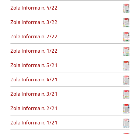
Zola Informa n. 4/22
Zola Informa n. 3/22
Zola Informa n. 2/22
Zola Informa n. 1/22
Zola Informa n. 5/21
Zola Informa n. 4/21
Zola Informa n. 3/21
Zola Informa n. 2/21
Zola Informa n. 1/21