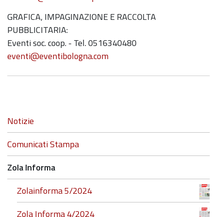
GRAFICA, IMPAGINAZIONE E RACCOLTA
PUBBLICITARIA:
Eventi soc. coop. - Tel. 0516340480
eventi@eventibologna.com
Navigazione
Notizie
Comunicati Stampa
Zola Informa
Zolainforma 5/2024
Zola Informa 4/2024