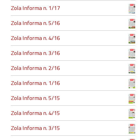
Zola Informa n. 1/17
Zola Informa n. 5/16
Zola Informa n. 4/16
Zola Informa n. 3/16
Zola Informa n. 2/16
Zola Informa n. 1/16
Zola Informa n. 5/15
Zola Informa n. 4/15
Zola Informa n. 3/15