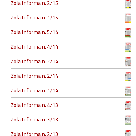
Zola Informa n. 2/15
Zola Informa n. 1/15
Zola Informa n. 5/14
Zola Informa n. 4/14
Zola Informa n. 3/14
Zola Informa n. 2/14
Zola Informa n. 1/14
Zola Informa n. 4/13
Zola Informa n. 3/13
Zola Informa n. 2/13