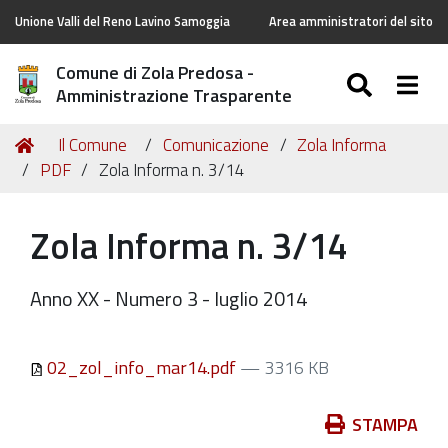
Unione Valli del Reno Lavino Samoggia
Area amministratori del sito
Comune di Zola Predosa -
SEARC
Togg
Amministrazione Trasparente
Tu
Home
Il Comune
Comunicazione
Zola Informa
sei
PDF
Zola Informa n. 3/14
qui:
Zola Informa n. 3/14
Anno XX - Numero 3 - luglio 2014
02_zol_info_mar14.pdf
— 3316 KB
Azioni
STAMPA