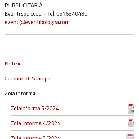
PUBBLICITARIA:
Eventi soc. coop. - Tel. 0516340480
eventi@eventibologna.com
Navigazione
Notizie
Comunicati Stampa
Zola Informa
Zolainforma 5/2024
Zola Informa 4/2024
Zola Informa 3/2024