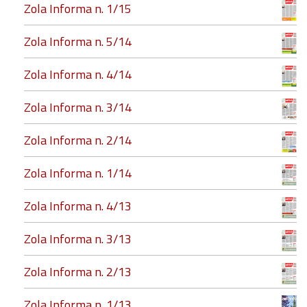
Zola Informa n. 1/15
Zola Informa n. 5/14
Zola Informa n. 4/14
Zola Informa n. 3/14
Zola Informa n. 2/14
Zola Informa n. 1/14
Zola Informa n. 4/13
Zola Informa n. 3/13
Zola Informa n. 2/13
Zola Informa n. 1/13