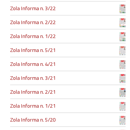
Zola Informa n. 3/22
Zola Informa n. 2/22
Zola Informa n. 1/22
Zola Informa n. 5/21
Zola Informa n. 4/21
Zola Informa n. 3/21
Zola Informa n. 2/21
Zola Informa n. 1/21
Zola Informa n. 5/20