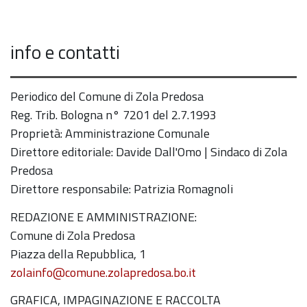
info e contatti
Periodico del Comune di Zola Predosa
Reg. Trib. Bologna n° 7201 del 2.7.1993
Proprietà: Amministrazione Comunale
Direttore editoriale: Davide Dall'Omo | Sindaco di Zola
Predosa
Direttore responsabile: Patrizia Romagnoli
REDAZIONE E AMMINISTRAZIONE:
Comune di Zola Predosa
Piazza della Repubblica, 1
zolainfo@comune.zolapredosa.bo.it
GRAFICA, IMPAGINAZIONE E RACCOLTA