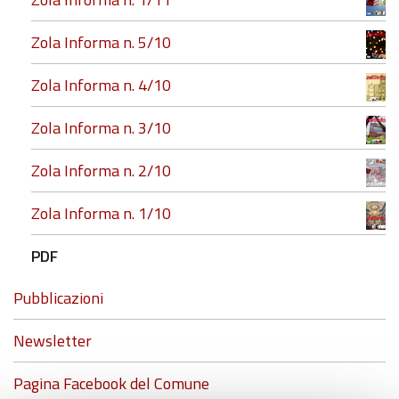
Zola Informa n. 5/10
Zola Informa n. 4/10
Zola Informa n. 3/10
Zola Informa n. 2/10
Zola Informa n. 1/10
PDF
Pubblicazioni
Newsletter
Pagina Facebook del Comune