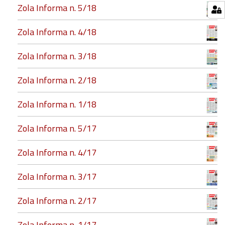
Zola Informa n. 5/18
Zola Informa n. 4/18
Zola Informa n. 3/18
Zola Informa n. 2/18
Zola Informa n. 1/18
Zola Informa n. 5/17
Zola Informa n. 4/17
Zola Informa n. 3/17
Zola Informa n. 2/17
Zola Informa n. 1/17