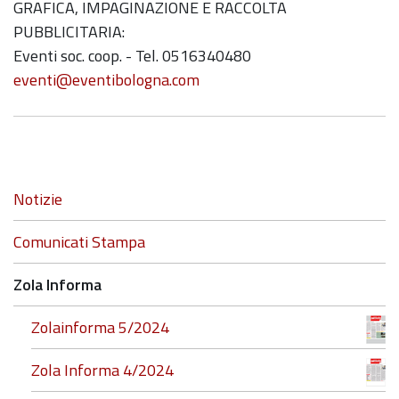
GRAFICA, IMPAGINAZIONE E RACCOLTA
PUBBLICITARIA:
Eventi soc. coop. - Tel. 0516340480
eventi@eventibologna.com
Navigazione
Notizie
Comunicati Stampa
Zola Informa
Zolainforma 5/2024
Zola Informa 4/2024