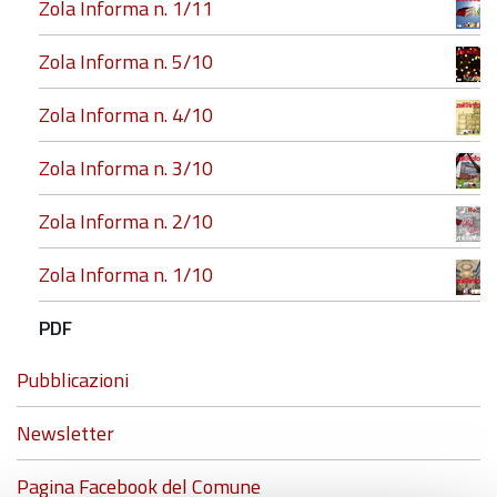
Zola Informa n. 1/11
Zola Informa n. 5/10
Zola Informa n. 4/10
Zola Informa n. 3/10
Zola Informa n. 2/10
Zola Informa n. 1/10
PDF
Pubblicazioni
Newsletter
Pagina Facebook del Comune