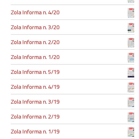
Zola Informa n. 4/20
Zola Informa n. 3/20
Zola Informa n. 2/20
Zola Informa n. 1/20
Zola Informa n. 5/19
Zola Informa n. 4/19
Zola Informa n. 3/19
Zola Informa n. 2/19
Zola Informa n. 1/19