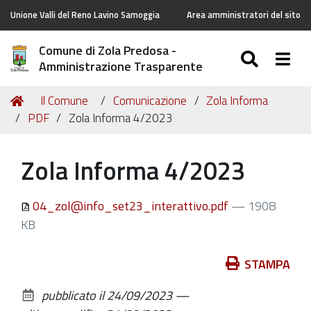
Unione Valli del Reno Lavino Samoggia
Area amministratori del sito
Comune di Zola Predosa -
SEARC
Togg
Amministrazione Trasparente
Tu
Home
Il Comune
Comunicazione
Zola Informa
sei
PDF
Zola Informa 4/2023
qui:
Zola Informa 4/2023
04_zol@info_set23_interattivo.pdf
— 1908
KB
Azioni
STAMPA
sul
pubblicato il
24/09/2023
—
documento