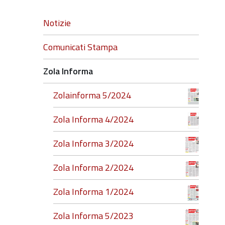
Navigazione
Notizie
Comunicati Stampa
Zola Informa
Zolainforma 5/2024
Zola Informa 4/2024
Zola Informa 3/2024
Zola Informa 2/2024
Zola Informa 1/2024
Zola Informa 5/2023