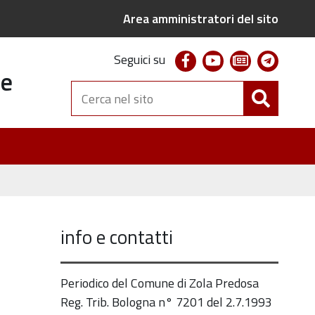
Area amministratori del sito
facebook
youtube
newsletter
telegr
Seguici su
te
Cerca
nel
sito
info e contatti
Periodico del Comune di Zola Predosa
Reg. Trib. Bologna n° 7201 del 2.7.1993