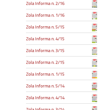
Zola Informa n. 2/16
Zola Informa n. 1/16
Zola Informa n. 5/15
Zola Informa n. 4/15
Zola Informa n. 3/15
Zola Informa n. 2/15
Zola Informa n. 1/15
Zola Informa n. 5/14
Zola Informa n. 4/14
Zola Informa n. 3/14