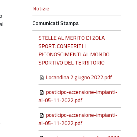
Notizie
o
Comunicati Stampa
ai
STELLE AL MERITO DI ZOLA
SPORT: CONFERITI I
RICONOSCIMENTI AL MONDO
SPORTIVO DEL TERRITORIO
Locandina 2 giugno 2022.pdf
posticipo-accensione-impianti-
al-05-11-2022.pdf
posticipo-accensione-impianti-
o
al-05-11-2022.pdf