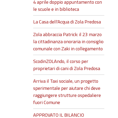
4 aprile doppio appuntamento con
le scuole e in biblioteca
La Casa dell'Acqua di Zola Predosa
Zola abbraccia Patrick: il 23 marzo
la cittadinanza onoraria in consiglio
comunale con Zaki in collegamento
ScodinZOLAndo, il corso per
proprietari di cani di Zola Predosa
Arriva il Taxi sociale, un progetto
sperimentale per aiutare chi deve
raggiungere strutture ospedaliere
fuori Comune
APPROVATO IL BILANCIO