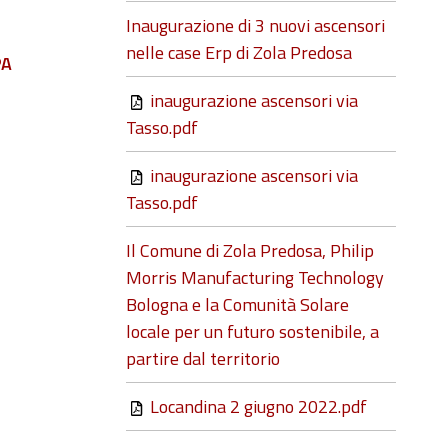
Inaugurazione di 3 nuovi ascensori
nelle case Erp di Zola Predosa
PA
inaugurazione ascensori via
Tasso.pdf
inaugurazione ascensori via
Tasso.pdf
Il Comune di Zola Predosa, Philip
Morris Manufacturing Technology
Bologna e la Comunità Solare
locale per un futuro sostenibile, a
partire dal territorio
Locandina 2 giugno 2022.pdf