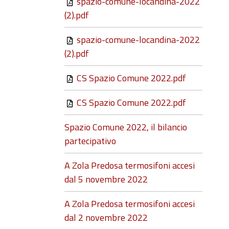
spazio-comune-locandina-2022
(2).pdf
spazio-comune-locandina-2022
(2).pdf
CS Spazio Comune 2022.pdf
CS Spazio Comune 2022.pdf
Spazio Comune 2022, il bilancio
partecipativo
A Zola Predosa termosifoni accesi
dal 5 novembre 2022
A Zola Predosa termosifoni accesi
dal 2 novembre 2022