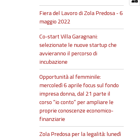
Fiera del Lavoro di Zola Predosa - 6
maggio 2022
Co-start Villa Garagnani:
selezionate le nuove startup che
avvieranno il percorso di
incubazione
Opportunità al femminile:
mercoledì 6 aprile focus sul fondo
impresa donna, dal 21 parte il
corso “io conto” per ampliare le
proprie conoscenze economico-
finanziarie
Zola Predosa per la legalità: lunedì