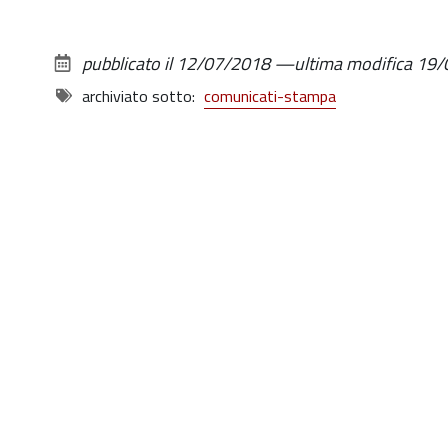
pubblicato il
12/07/2018
—
ultima modifica
19/
archiviato sotto:
comunicati-stampa