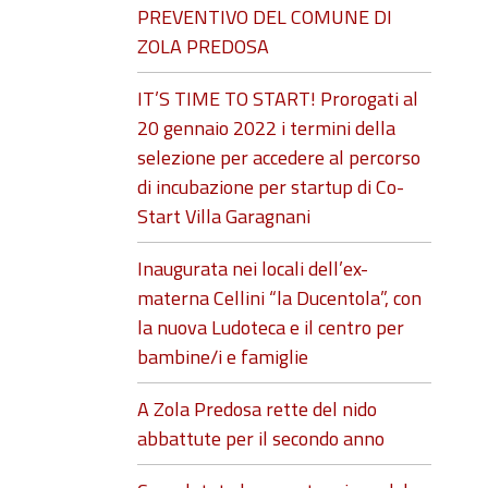
PREVENTIVO DEL COMUNE DI
ZOLA PREDOSA
IT’S TIME TO START! Prorogati al
20 gennaio 2022 i termini della
selezione per accedere al percorso
di incubazione per startup di Co-
Start Villa Garagnani
Inaugurata nei locali dell’ex-
materna Cellini “la Ducentola”, con
la nuova Ludoteca e il centro per
bambine/i e famiglie
A Zola Predosa rette del nido
abbattute per il secondo anno